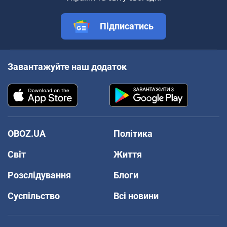
Підписатись
Завантажуйте наш додаток
OBOZ.UA
Політика
Світ
Життя
Розслідування
Блоги
Суспільство
Всі новини