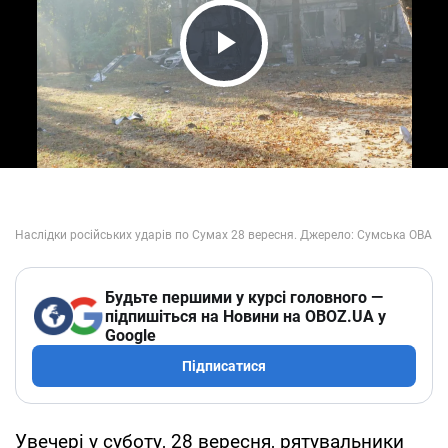
Play Video
Будьте першими у курсі головного —
підпишіться на Новини на OBOZ.UA у
Google
Підписатися
Увечері у суботу, 28 вересня, рятувальники