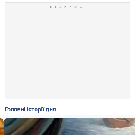
Головні історії дня