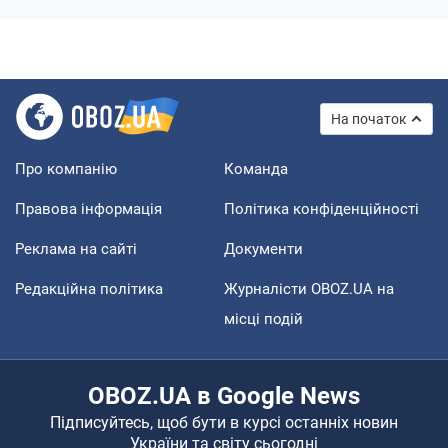
На початок
Про компанію
Команда
Правова інформація
Політика конфіденційності
Реклама на сайті
Документи
Редакційна політика
Журналісти OBOZ.UA на
місці подій
OBOZ.UA в Google News
Підписуйтесь, щоб бути в курсі останніх новин
України та світу сьогодні