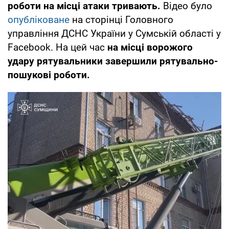
роботи на місці атаки тривають.
Відео було
опубліковане
на сторінці Головного
управління ДСНС України у Сумській області у
Facebook. На цей час
на місці ворожого
удару рятувальники завершили рятувально-
пошукові роботи.