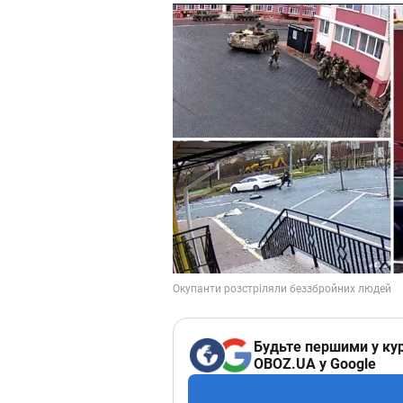
Будьте першими у кур
OBOZ.UA у Google