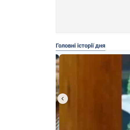
Головні історії дня