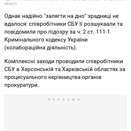
Однак надійно "залягти на дно" зрадниці не
вдалося: співробітники СБУ її розшукаали та
повідомили про підозру за ч. 2 ст. 111-1
Кримінального кодексу України
(колабораційна діяльність).
Комплексні заходи проводили співробітники
СБУ в Херсонській та Харківській областях за
процесуального керівництва органів
прокуратури.