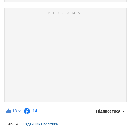
18
14
Підписатися
Теги
Редакційна політика