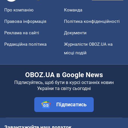
Про компанію
Команда
Правова інформація
Політика конфіденційності
Реклама на сайті
Документи
Редакційна політика
Журналісти OBOZ.UA на
місці подій
OBOZ.UA в Google News
Підписуйтесь, щоб бути в курсі останніх новин
України та світу сьогодні
Підписатись
Завантажуйте наш додаток