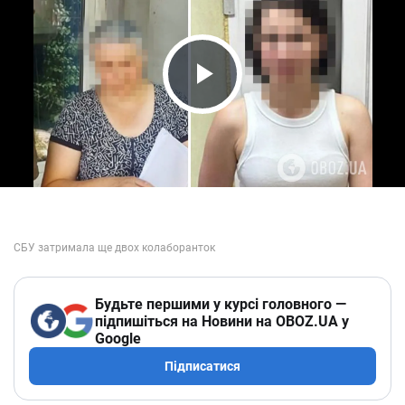
Play Video
Будьте першими у курсі головного —
підпишіться на Новини на OBOZ.UA у
Google
Підписатися