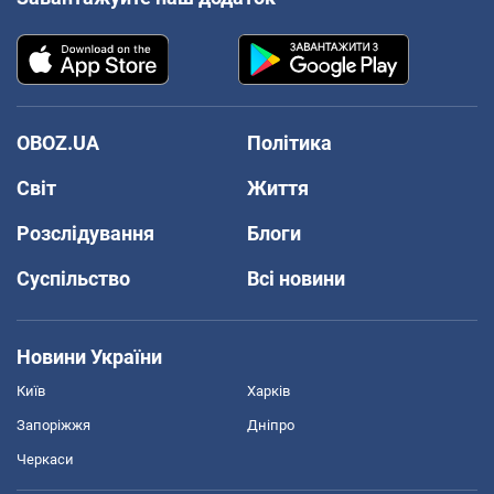
OBOZ.UA
Політика
Світ
Життя
Розслідування
Блоги
Суспільство
Всі новини
Новини України
Київ
Харків
Запоріжжя
Дніпро
Черкаси