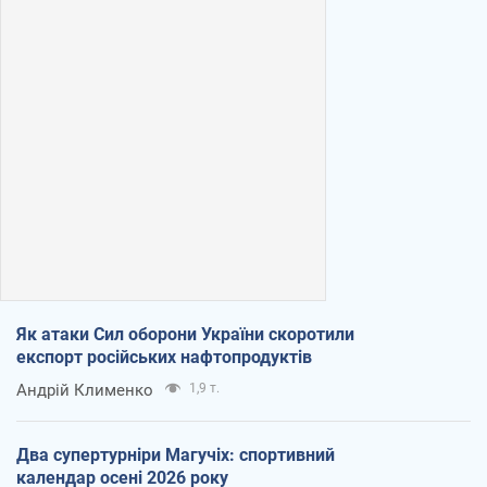
Як атаки Сил оборони України скоротили
експорт російських нафтопродуктів
Андрій Клименко
1,9 т.
Два супертурніри Магучіх: спортивний
календар осені 2026 року