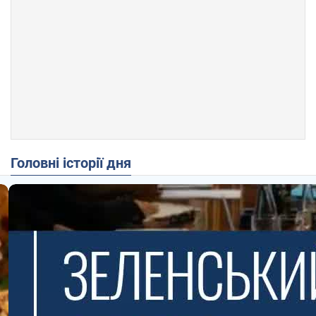
Головні історії дня