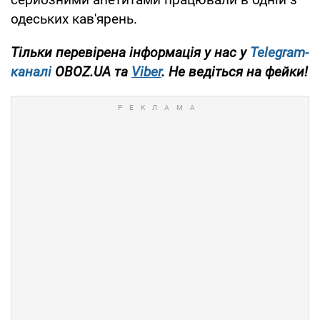
одеських кав'ярень.
Тільки перевірена інформація у нас у
Telegram-
каналі
OBOZ.UA та
Viber
. Не ведіться на фейки!