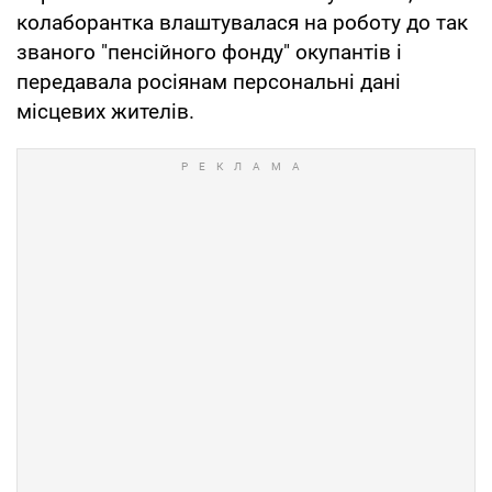
колаборантка влаштувалася на роботу до так
званого "пенсійного фонду" окупантів і
передавала росіянам персональні дані
місцевих жителів.