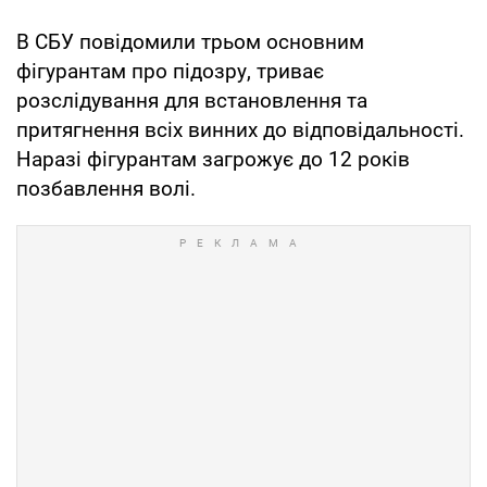
В СБУ повідомили трьом основним
фігурантам про підозру, триває
розслідування для встановлення та
притягнення всіх винних до відповідальності.
Наразі фігурантам загрожує до 12 років
позбавлення волі.