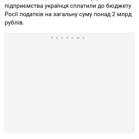
підприємства українця сплатили до бюджету
Росії податків на загальну суму понад 2 млрд
рублів.