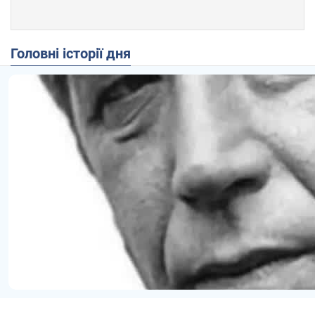
Головні історії дня