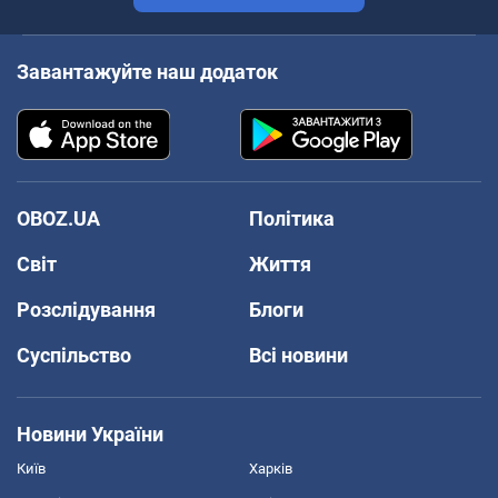
Завантажуйте наш додаток
OBOZ.UA
Політика
Світ
Життя
Розслідування
Блоги
Суспільство
Всі новини
Новини України
Київ
Харків