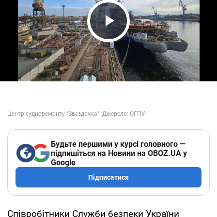
Play Video
Будьте першими у курсі головного —
підпишіться на Новини на OBOZ.UA у
Google
Підписатися
Співробітники Служби безпеки України