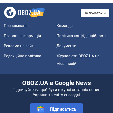
На початок
Про компанію
Команда
Правова інформація
Політика конфіденційності
Реклама на сайті
Документи
Редакційна політика
Журналісти OBOZ.UA на
місці подій
OBOZ.UA в Google News
Підписуйтесь, щоб бути в курсі останніх новин
України та світу сьогодні
Підписатись