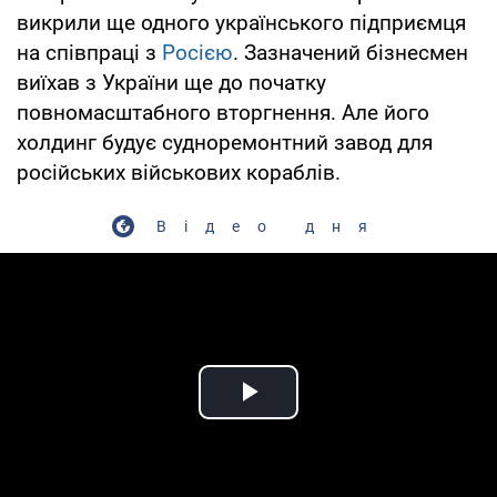
викрили ще одного українського підприємця
на співпраці з
Росією
. Зазначений бізнесмен
виїхав з України ще до початку
повномасштабного вторгнення. Але його
холдинг будує судноремонтний завод для
російських військових кораблів.
Відео дня
Play Video