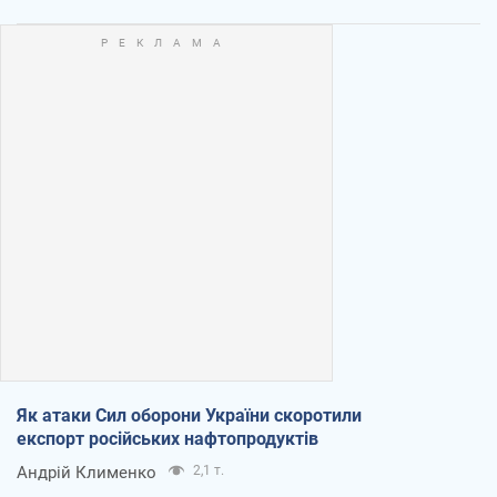
Як атаки Сил оборони України скоротили
експорт російських нафтопродуктів
Андрій Клименко
2,1 т.