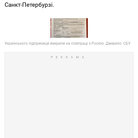
Санкт-Петербурзі.