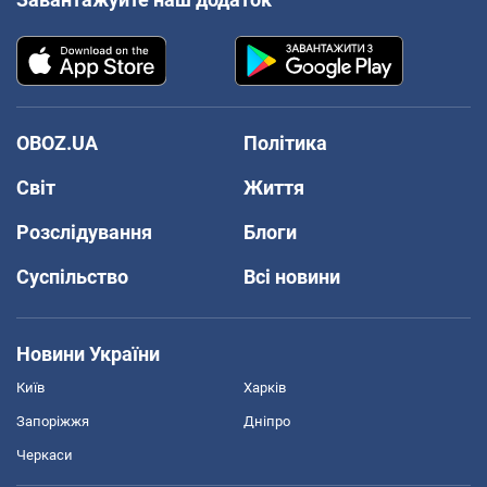
OBOZ.UA
Політика
Світ
Життя
Розслідування
Блоги
Суспільство
Всі новини
Новини України
Київ
Харків
Запоріжжя
Дніпро
Черкаси