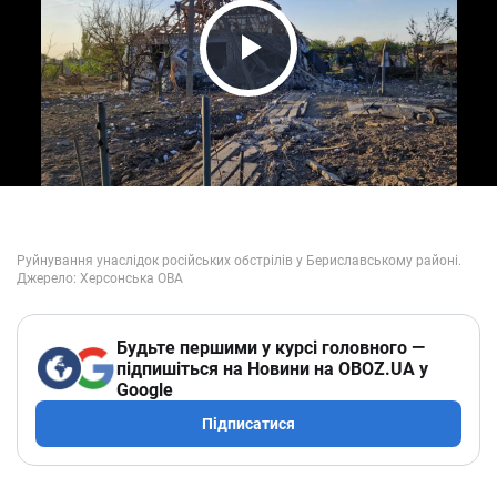
Play Video
Будьте першими у курсі головного —
підпишіться на Новини на OBOZ.UA у
Google
Підписатися