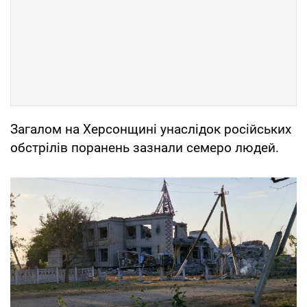
Загалом на Херсонщині унаслідок російських
обстрілів поранень зазнали семеро людей.