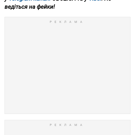
ведіться на фейки!