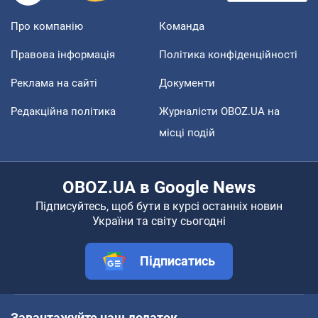
Про компанію
Команда
Правова інформація
Політика конфіденційності
Реклама на сайті
Документи
Редакційна політика
Журналісти OBOZ.UA на
місці подій
OBOZ.UA в Google News
Підписуйтесь, щоб бути в курсі останніх новин
України та світу сьогодні
Підписатись
Завантажуйте наш додаток