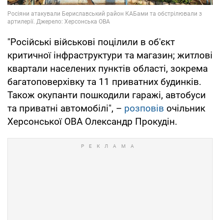
"Російські військові поцілили в об'єкт
критичної інфраструктури та магазин; житлові
квартали населених пунктів області, зокрема
багатоповерхівку та 11 приватних будинків.
Також окупанти пошкодили гаражі, автобуси
та приватні автомобілі", –
розповів
очільник
Херсонської ОВА Олександр Прокудін.