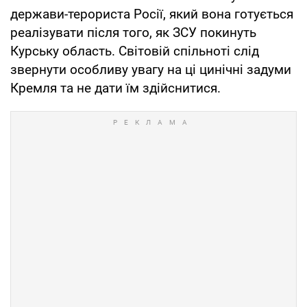
держави-терориста Росії, який вона готується
реалізувати після того, як ЗСУ покинуть
Курську область. Світовій спільноті слід
звернути особливу увагу на ці цинічні задуми
Кремля та не дати їм здійснитися.