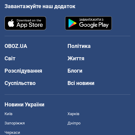
Завантажуйте наш додаток
OBOZ.UA
Політика
Світ
Життя
Розслідування
Блоги
Суспільство
Всі новини
Новини України
Київ
Харків
Запоріжжя
Дніпро
Черкаси