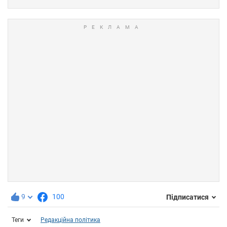
9
100
Підписатися
Теги
Редакційна політика