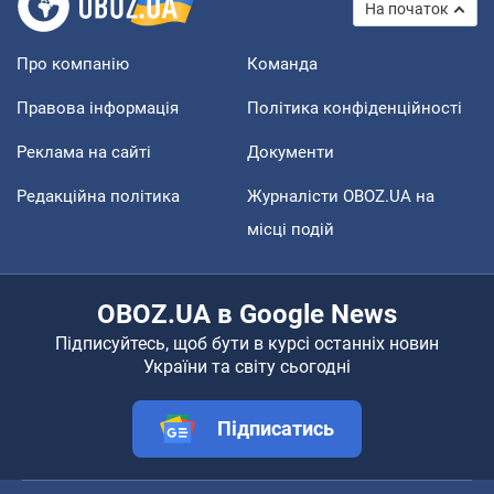
На початок
Про компанію
Команда
Правова інформація
Політика конфіденційності
Реклама на сайті
Документи
Редакційна політика
Журналісти OBOZ.UA на
місці подій
OBOZ.UA в Google News
Підписуйтесь, щоб бути в курсі останніх новин
України та світу сьогодні
Підписатись