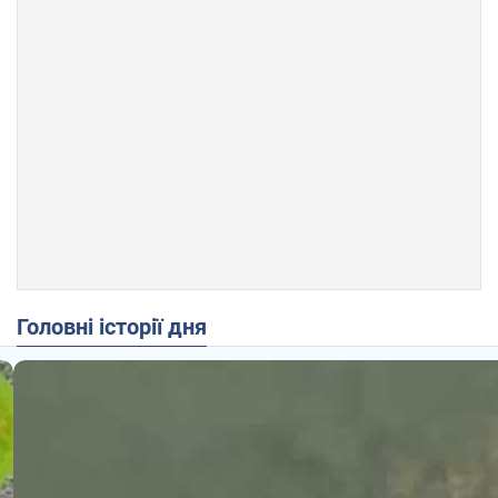
Головні історії дня