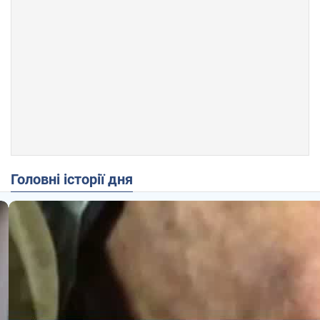
Головні історії дня