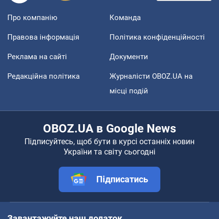
Про компанію
Команда
Правова інформація
Політика конфіденційності
Реклама на сайті
Документи
Редакційна політика
Журналісти OBOZ.UA на
місці подій
OBOZ.UA в Google News
Підписуйтесь, щоб бути в курсі останніх новин
України та світу сьогодні
Підписатись
Завантажуйте наш додаток