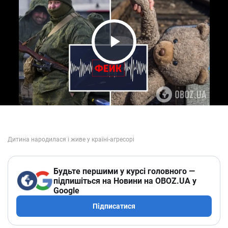
Play Video
Будьте першими у курсі головного —
підпишіться на Новини на OBOZ.UA у
Google
Підписатися