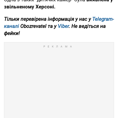
звільненому Херсоні.
Тільки перевірена інформація у нас у
Telegram-
каналі
Obozrevatel та у
Viber
. Не ведіться на
фейки!