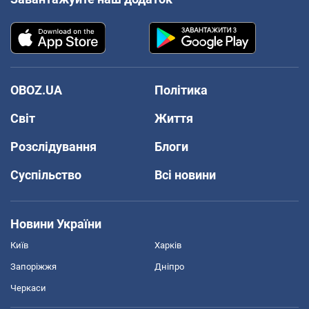
OBOZ.UA
Політика
Світ
Життя
Розслідування
Блоги
Суспільство
Всі новини
Новини України
Київ
Харків
Запоріжжя
Дніпро
Черкаси