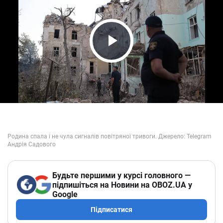
Play Video
Будьте першими у курсі головного —
підпишіться на Новини на OBOZ.UA у
Google
Підписатися