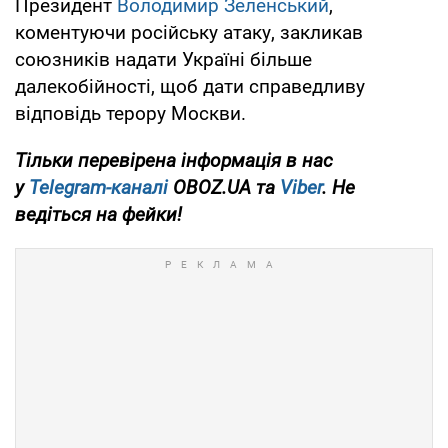
Президент
Володимир Зеленський
,
коментуючи російську атаку, закликав
союзників надати Україні більше
далекобійності, щоб дати справедливу
відповідь терору Москви.
Тільки перевірена інформація в нас
у
Telegram-каналі
OBOZ.UA та
Viber
. Не
ведіться на фейки!