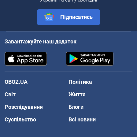
Підписатись
Завантажуйте наш додаток
OBOZ.UA
Політика
Світ
Життя
Розслідування
Блоги
Суспільство
Всі новини