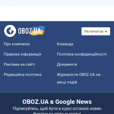
На початок
Про компанію
Команда
Правова інформація
Політика конфіденційності
Реклама на сайті
Документи
Редакційна політика
Журналісти OBOZ.UA на
місці подій
OBOZ.UA в Google News
Підписуйтесь, щоб бути в курсі останніх новин
України та світу сьогодні