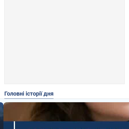
Головні історії дня