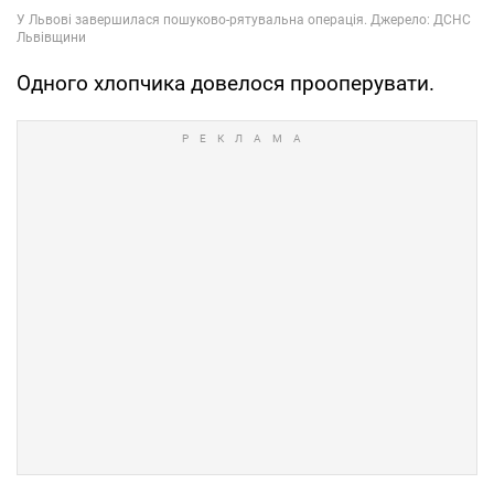
Одного хлопчика довелося прооперувати.