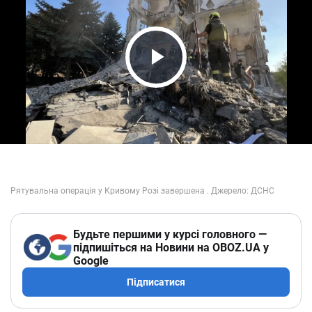
Play Video
Будьте першими у курсі головного —
підпишіться на Новини на OBOZ.UA у
Google
Підписатися