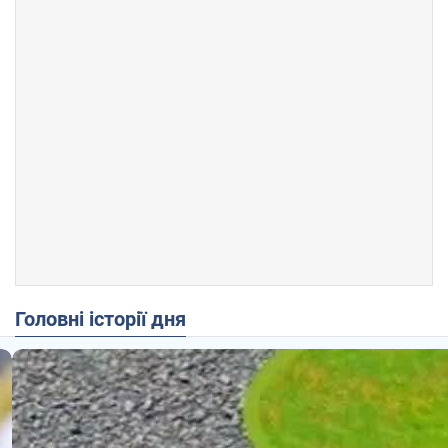
Головні історії дня