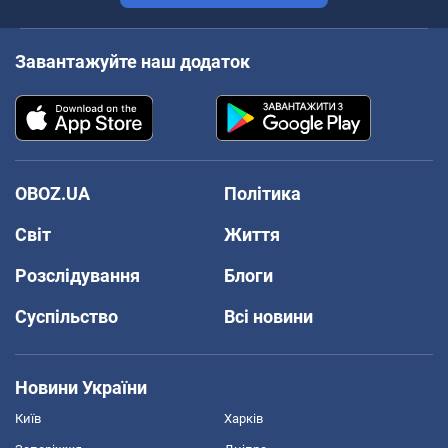
Завантажуйте наш додаток
OBOZ.UA
Політика
Світ
Життя
Розслідування
Блоги
Суспільство
Всі новини
Новини України
Київ
Харків