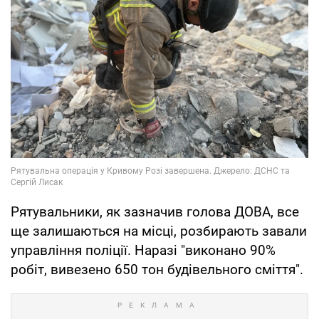
Рятувальники, як зазначив голова ДОВА, все
ще залишаються на місці, розбирають завали
управління поліції. Наразі "виконано 90%
робіт, вивезено 650 тон будівельного сміття".