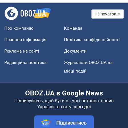
На початок
Про компанію
Команда
Правова інформація
Політика конфіденційності
Реклама на сайті
Документи
Редакційна політика
Журналісти OBOZ.UA на
місці подій
OBOZ.UA в Google News
Підписуйтесь, щоб бути в курсі останніх новин
України та світу сьогодні
Підписатись