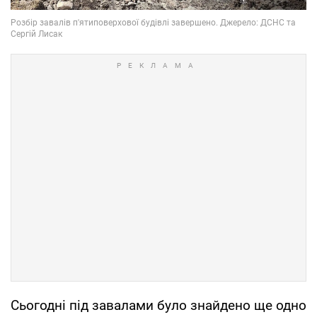
Сьогодні під завалами було знайдено ще одно