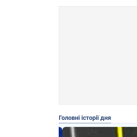
Головні історії дня