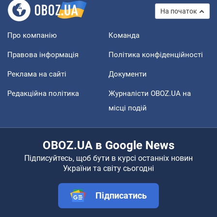
На початок
Про компанію
Команда
Правова інформація
Політика конфіденційності
Реклама на сайті
Документи
Редакційна політика
Журналісти OBOZ.UA на
місці подій
OBOZ.UA в Google News
Підписуйтесь, щоб бути в курсі останніх новин
України та світу сьогодні
Підписатись