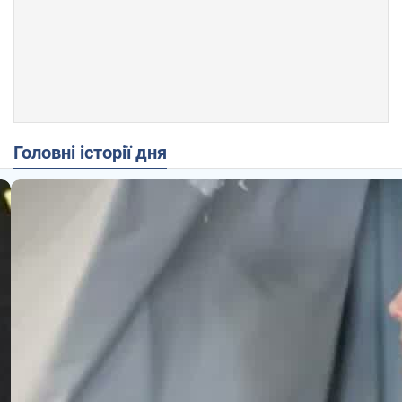
Головні історії дня