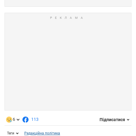
6
113
Підписатися
Теги
Редакційна політика