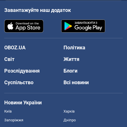
Завантажуйте наш додаток
OBOZ.UA
Політика
Світ
Життя
Розслідування
Блоги
Суспільство
Всі новини
Новини України
Київ
Харків
Запоріжжя
Дніпро