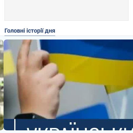
Головні історії дня