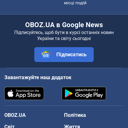
місці подій
OBOZ.UA в Google News
Підписуйтесь, щоб бути в курсі останніх новин
України та світу сьогодні
Підписатись
Завантажуйте наш додаток
OBOZ.UA
Політика
Світ
Життя