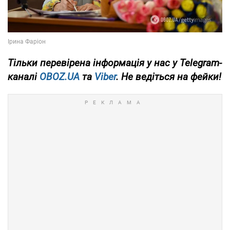
Тільки
перевірена інформація у нас у Telegram-
каналі
OBOZ.UA
та
Viber
. Не ведіться на фейки!