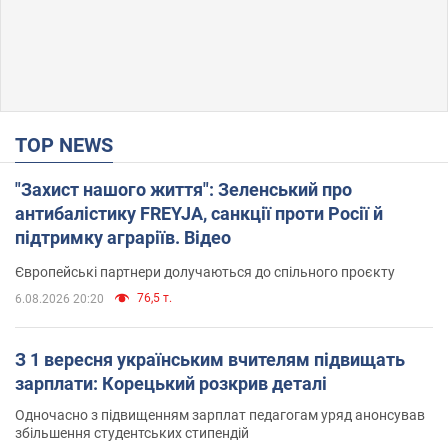
TOP NEWS
"Захист нашого життя": Зеленський про
антибалістику FREYJA, санкції проти Росії й
підтримку аграріїв. Відео
Європейські партнери долучаються до спільного проєкту
76,5 т.
6.08.2026 20:20
З 1 вересня українським вчителям підвищать
зарплати: Корецький розкрив деталі
Одночасно з підвищенням зарплат педагогам уряд анонсував
збільшення студентських стипендій