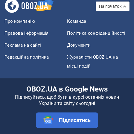
На початок
Про компанію
Команда
Правова інформація
Політика конфіденційності
Реклама на сайті
Документи
Редакційна політика
Журналісти OBOZ.UA на
місці подій
OBOZ.UA в Google News
Підписуйтесь, щоб бути в курсі останніх новин
України та світу сьогодні
Підписатись