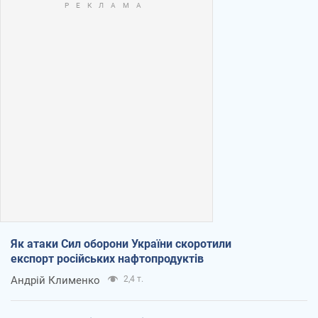
Як атаки Сил оборони України скоротили
експорт російських нафтопродуктів
Андрій Клименко
2,4 т.