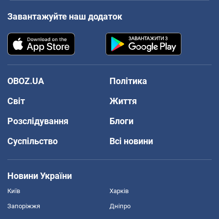
Завантажуйте наш додаток
OBOZ.UA
Політика
Світ
Життя
Розслідування
Блоги
Суспільство
Всі новини
Новини України
Київ
Харків
Запоріжжя
Дніпро