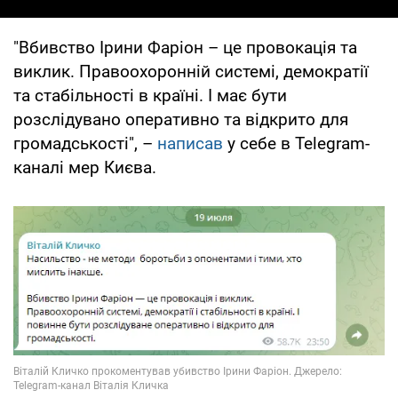
"Вбивство Ірини Фаріон – це провокація та
виклик. Правоохоронній системі, демократії
та стабільності в країні. І має бути
розслідувано оперативно та відкрито для
громадськості", –
написав
у себе в Telegram-
каналі мер Києва.