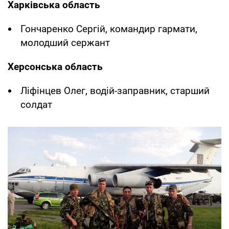
Харківська область
Гончаренко Сергій, командир гармати,
молодший сержант
Херсонська область
Ліфінцев Олег, водій-заправник, старший
солдат