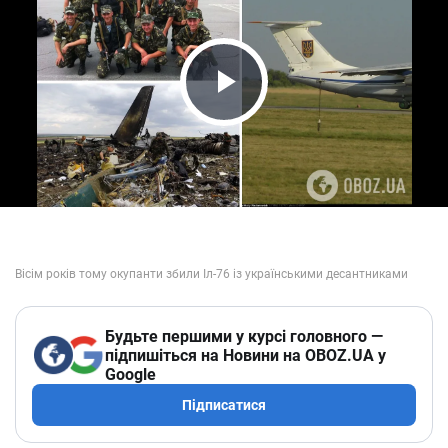
Play Video
Будьте першими у курсі головного —
підпишіться на Новини на OBOZ.UA у
Google
Підписатися