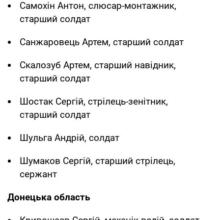
Самохін Антон, слюсар-монтажник,
старший солдат
Санжаровець Артем, старший солдат
Скалозуб Артем, старший навідник,
старший солдат
Шостак Сергій, стрілець-зенітник,
старший солдат
Шульга Андрій, солдат
Шумаков Сергій, старший стрілець,
сержант
Донецька область