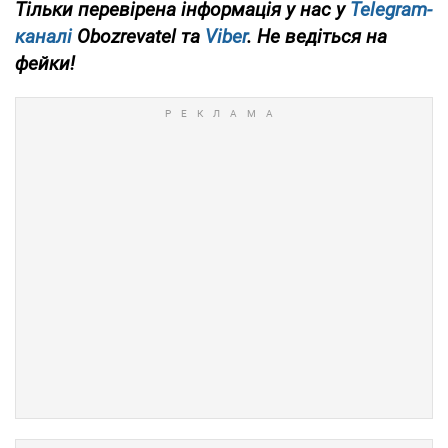
Тільки перевірена інформація у нас у
Telegram-
каналі
Obozrevatel та
Viber
. Не ведіться на
фейки!