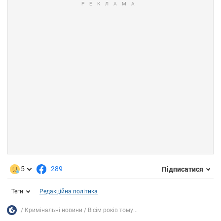
5
289
Підписатися
Теги
Редакційна політика
Кримінальні новини
Вісім років тому...