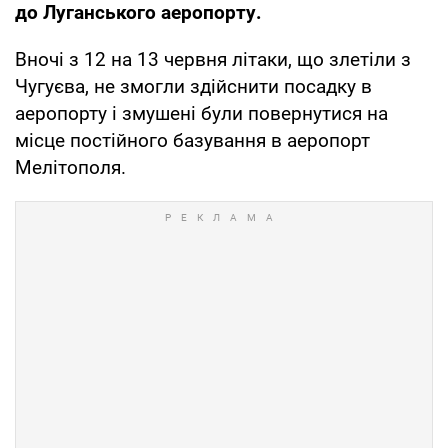
до Луганського аеропорту.
Вночі з 12 на 13 червня літаки, що злетіли з
Чугуєва, не змогли здійснити посадку в
аеропорту і змушені були повернутися на
місце постійного базування в аеропорт
Мелітополя.