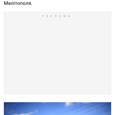
Мелітополя.