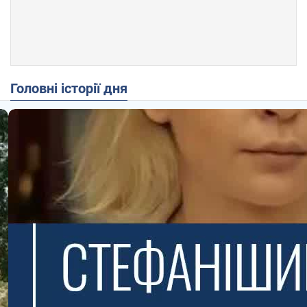
Головні історії дня