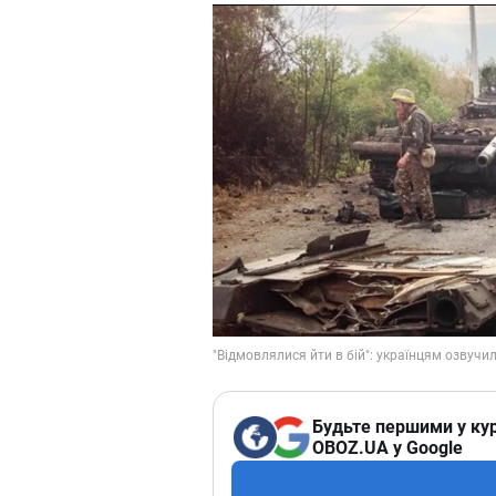
Будьте першими у кур
OBOZ.UA у Google