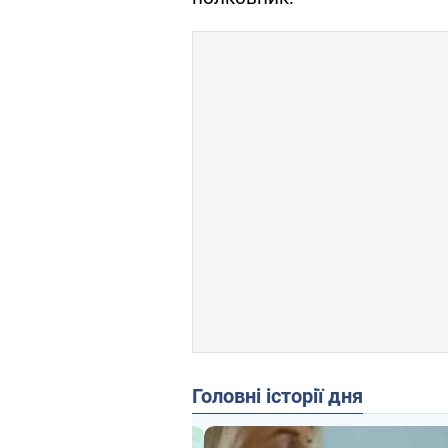
Головні історії дня