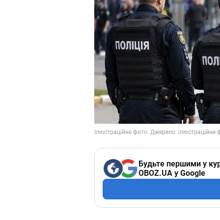
Будьте першими у кур
OBOZ.UA у Google