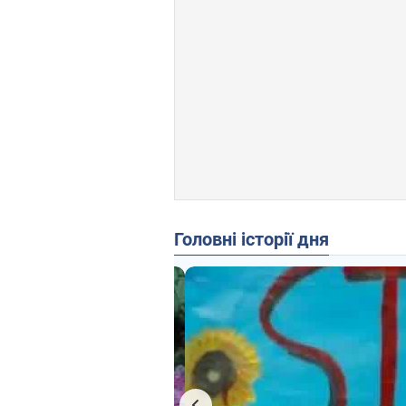
Головні історії дня