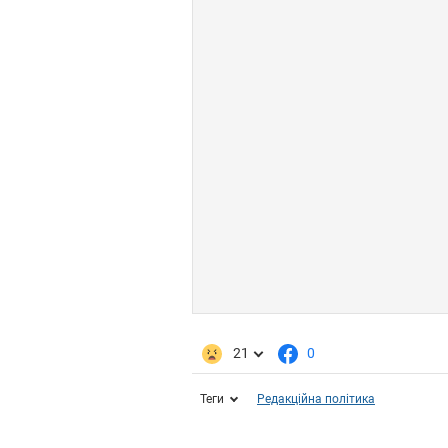
21
0
Теги
Редакційна політика