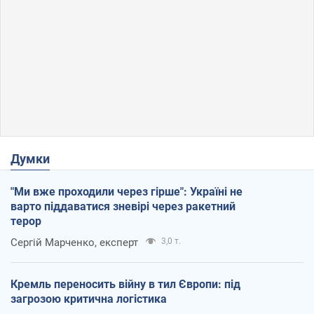
Думки
"Ми вже проходили через гірше": Україні не
варто піддаватися зневірі через ракетний
терор
Сергій Марченко, експерт
3,0 т.
Кремль переносить війну в тил Європи: під
загрозою критична логістика