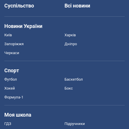
Суспільство
Всі новини
Новини України
Київ
Харків
Запоріжжя
Дніпро
Черкаси
Спорт
Футбол
Баскетбол
Хокей
Бокс
Формула-1
Моя школа
ГДЗ
Підручники