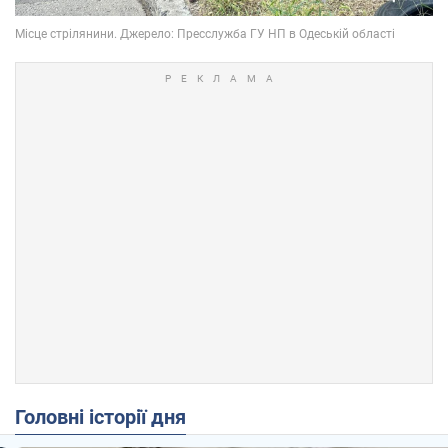
Головні історії дня