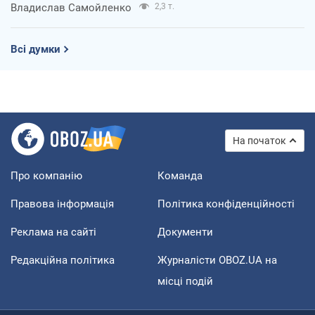
Владислав Самойленко
2,3 т.
Всі думки
На початок
Про компанію
Команда
Правова інформація
Політика конфіденційності
Реклама на сайті
Документи
Редакційна політика
Журналісти OBOZ.UA на
місці подій