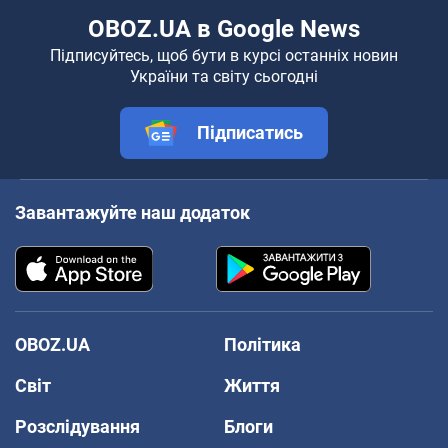
OBOZ.UA в Google News
Підписуйтесь, щоб бути в курсі останніх новин
України та світу сьогодні
Підписатись
Завантажуйте наш додаток
OBOZ.UA
Політика
Світ
Життя
Розслідування
Блоги