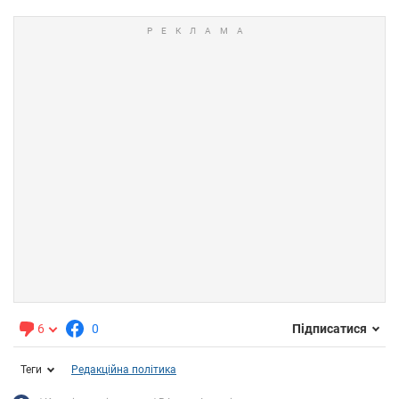
6
0
Підписатися
Теги
Редакційна політика