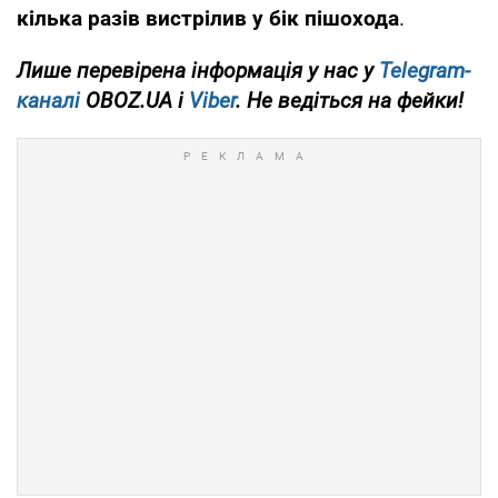
кілька разів вистрілив у бік пішохода
.
Лише
перевірена інформація у нас у
Telegram-
каналі
OBOZ.UA і
Viber
. Не ведіться на фейки!