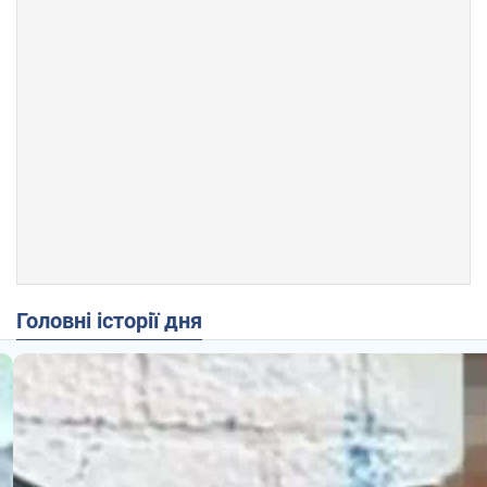
Головні історії дня