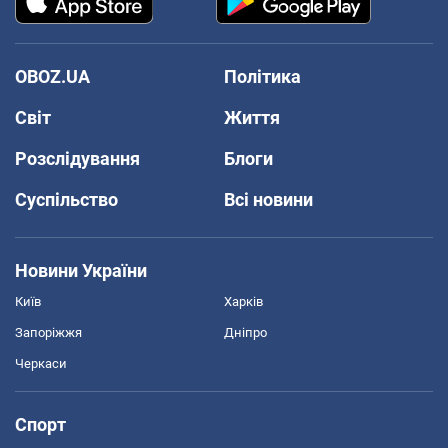
OBOZ.UA
Політика
Світ
Життя
Розслідування
Блоги
Суспільство
Всі новини
Новини України
Київ
Харків
Запоріжжя
Дніпро
Черкаси
Спорт