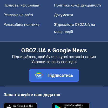
Правова інформація
Політика конфіденційності
Реклама на сайті
Документи
Редакційна політика
Журналісти OBOZ.UA на
місці подій
OBOZ.UA в Google News
Підписуйтесь, щоб бути в курсі останніх новин
України та світу сьогодні
Підписатись
Завантажуйте наш додаток