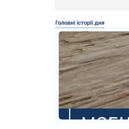
Головні історії дня