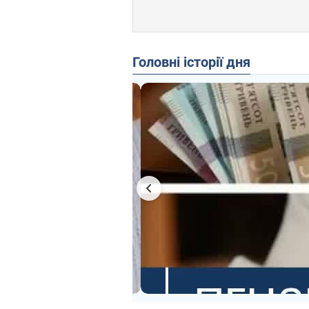
Головні історії дня