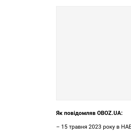
Як повідомляв OBOZ.UA:
– 15 травня 2023 року в НА