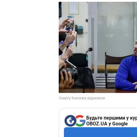
Будьте першими у кур
OBOZ.UA у Google