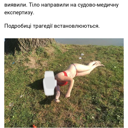
виявили. Тіло направили на судово-медичну
експертизу.
Подробиці трагедії встановлюються.