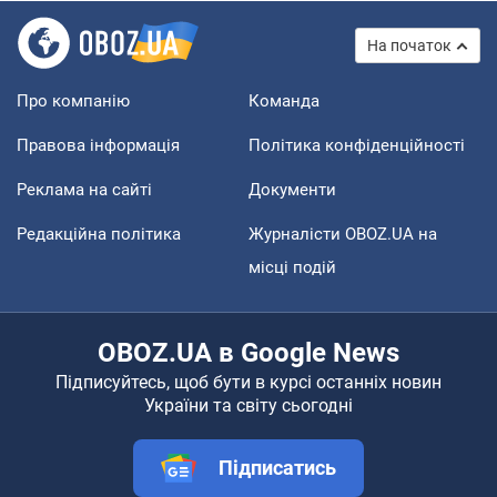
На початок
Про компанію
Команда
Правова інформація
Політика конфіденційності
Реклама на сайті
Документи
Редакційна політика
Журналісти OBOZ.UA на
місці подій
OBOZ.UA в Google News
Підписуйтесь, щоб бути в курсі останніх новин
України та світу сьогодні
Підписатись