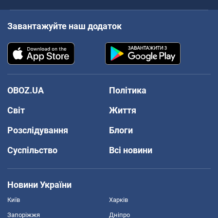
Завантажуйте наш додаток
OBOZ.UA
Політика
Світ
Життя
Розслідування
Блоги
Суспільство
Всі новини
Новини України
Київ
Харків
Запоріжжя
Дніпро