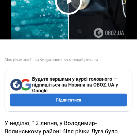
Play Video
Будьте першими у курсі головного —
підпишіться на Новини на OBOZ.UA у
Google
Підписатися
У неділю, 12 липня, у Володимир-
Волинському районі біля річки Луга було