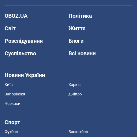
OBOZ.UA
Політика
Світ
Життя
Розслідування
Блоги
Суспільство
Всі новини
Новини України
Київ
Харків
Запоріжжя
Дніпро
Черкаси
Спорт
Футбол
Баскетбол