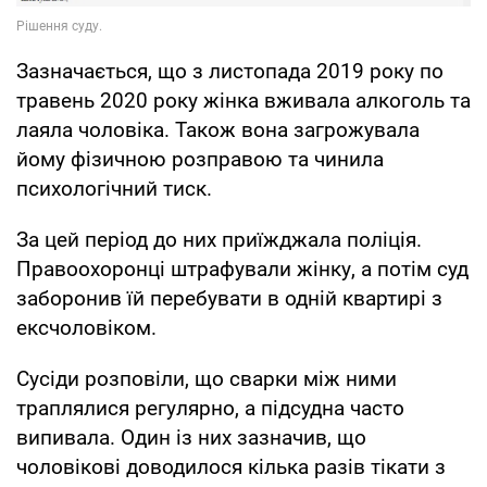
Зазначається, що з листопада 2019 року по
травень 2020 року жінка вживала алкоголь та
лаяла чоловіка. Також вона загрожувала
йому фізичною розправою та чинила
психологічний тиск.
За цей період до них приїжджала поліція.
Правоохоронці штрафували жінку, а потім суд
заборонив їй перебувати в одній квартирі з
ексчоловіком.
Сусіди розповіли, що сварки між ними
траплялися регулярно, а підсудна часто
випивала. Один із них зазначив, що
чоловікові доводилося кілька разів тікати з