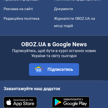
Реклама на сайті
Документи
Редакційна політика
Журналісти OBOZ.UA на
місці подій
OBOZ.UA в Google News
Підписуйтесь, щоб бути в курсі останніх новин
України та світу сьогодні
Підписатись
Завантажуйте наш додаток