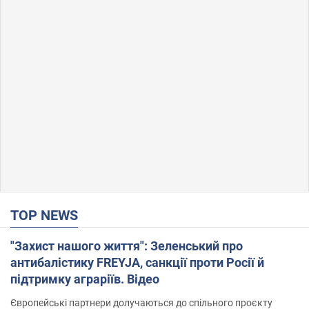
TOP NEWS
"Захист нашого життя": Зеленський про
антибалістику FREYJA, санкції проти Росії й
підтримку аграріїв. Відео
Європейські партнери долучаються до спільного проєкту