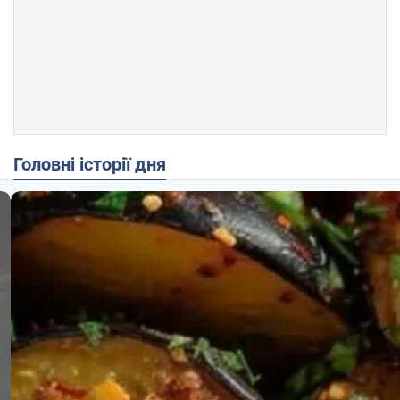
Головні історії дня