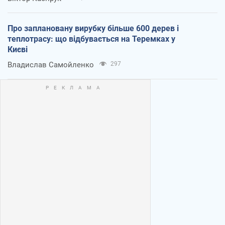
Про заплановану вирубку більше 600 дерев і
теплотрасу: що відбувається на Теремках у
Києві
Владислав Самойленко
297