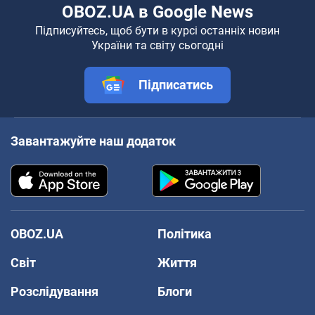
OBOZ.UA в Google News
Підписуйтесь, щоб бути в курсі останніх новин
України та світу сьогодні
Підписатись
Завантажуйте наш додаток
OBOZ.UA
Політика
Світ
Життя
Розслідування
Блоги