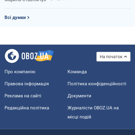
Всі думки
На початок
Про компанію
Команда
Правова інформація
Політика конфіденційності
Реклама на сайті
Документи
Редакційна політика
Журналісти OBOZ.UA на
місці подій