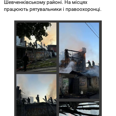
Шевченківському районі. На місцях
працюють рятувальники і правоохоронці.