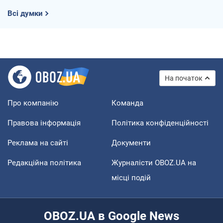
Всі думки
На початок
Про компанію
Команда
Правова інформація
Політика конфіденційності
Реклама на сайті
Документи
Редакційна політика
Журналісти OBOZ.UA на
місці подій
OBOZ.UA в Google News