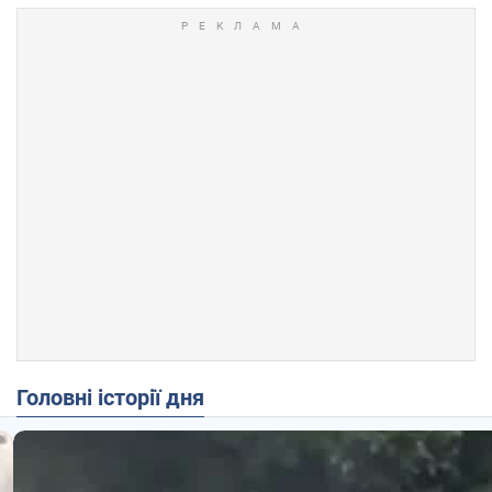
Головні історії дня