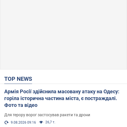
TOP NEWS
Армія Росії здійснила масовану атаку на Одесу:
горіла історична частина міста, є постраждалі.
Фото та відео
Для терору ворог застосував ракети та дрони
26,7 т.
9.08.2026 09:16