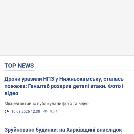
TOP NEWS
Дрони уразили НПЗ у Нижньокамську, сталась
пожежа: Генштаб розкрив деталі атаки. Фото і
відео
Місцеві активно публікували фото та відео
8,5 т.
10.08.2026 12:30
Зруйновано будинки: на Харківщині внаслідок