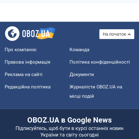
На початок
Про компанію
Команда
Правова інформація
Політика конфіденційності
Реклама на сайті
Документи
Редакційна політика
Журналісти OBOZ.UA на
місці подій
OBOZ.UA в Google News
Підписуйтесь, щоб бути в курсі останніх новин
України та світу сьогодні