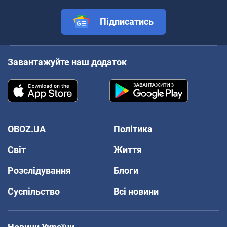
Підписатись
Завантажуйте наш додаток
OBOZ.UA
Політика
Світ
Життя
Розслідування
Блоги
Суспільство
Всі новини