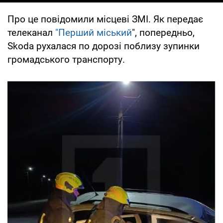
Про це повідомили місцеві ЗМІ. Як передає
телеканал
"Перший міський
", попередньо,
Skoda рухалася по дорозі поблизу зупинки
громадського транспорту.