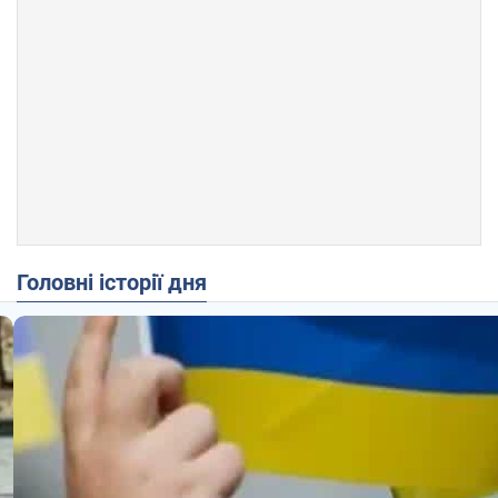
Головні історії дня