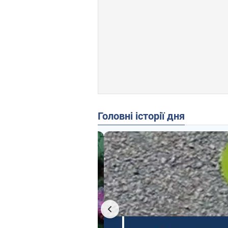
Головні історії дня