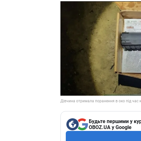
Будьте першими у кур
OBOZ.UA у Google