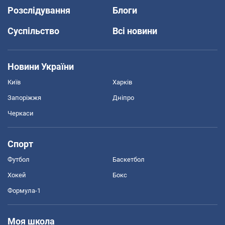
Розслідування
Блоги
Суспільство
Всі новини
Новини України
Київ
Харків
Запоріжжя
Дніпро
Черкаси
Спорт
Футбол
Баскетбол
Хокей
Бокс
Формула-1
Моя школа