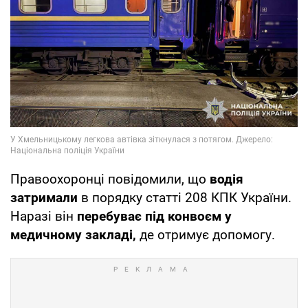
Правоохоронці повідомили, що
водія
затримали
в порядку статті 208 КПК України.
Наразі він
перебуває під конвоєм у
медичному закладі,
де отримує допомогу.