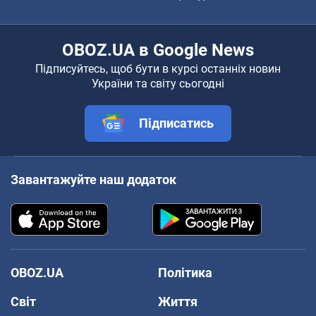
OBOZ.UA в Google News
Підписуйтесь, щоб бути в курсі останніх новин
України та світу сьогодні
Підписатись
Завантажуйте наш додаток
OBOZ.UA
Політика
Світ
Життя