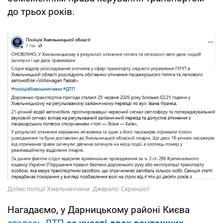
до трьох років.
Нагадаємо, у Дарницькому районі Києва