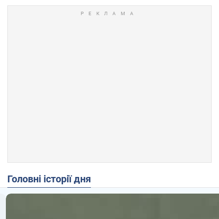
Головні історії дня