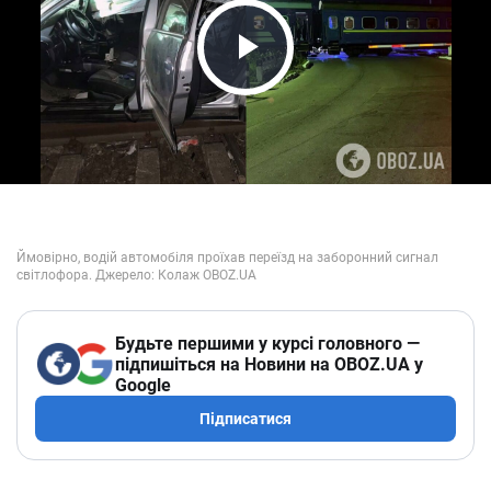
Play Video
Будьте першими у курсі головного —
підпишіться на Новини на OBOZ.UA у
Google
Підписатися