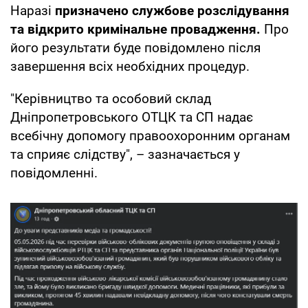
Наразі
призначено службове розслідування
та відкрито кримінальне провадження.
Про
його результати буде повідомлено після
завершення всіх необхідних процедур.
"Керівництво та особовий склад
Дніпропетровського ОТЦК та СП надає
всебічну допомогу правоохоронним органам
та сприяє слідству", – зазначається у
повідомленні.