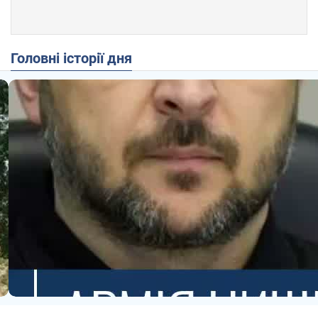
Головні історії дня