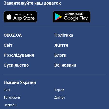
Завантажуйте наш додаток
OBOZ.UA
Політика
Світ
Життя
Розслідування
Блоги
Суспільство
Всі новини
Новини України
Київ
Харків
Запоріжжя
Дніпро
Черкаси