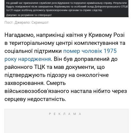
Нагадаємо, наприкінці квітня у Кривому Розі
в територіальному центрі комплектування та
соціальної підтримки
помер чоловік 1975
року народження
. Він був доправлений до
районного ТЦК та мав документи, що
підтверджують підозру на онкологічне
захворювання. Смерть
військовозобов'язаного настала нібито через
серцеву недостатність.