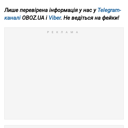
Лише
перевірена інформація у нас у
Telegram-
каналі
OBOZ.UA і
Viber
. Не ведіться на фейки!