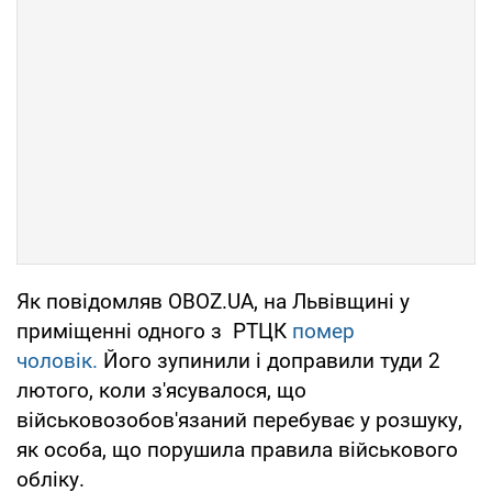
Як повідомляв OBOZ.UA, на Львівщині у
приміщенні одного з РТЦК
помер
чоловік.
Його зупинили і доправили туди 2
лютого, коли з'ясувалося, що
військовозобов'язаний перебуває у розшуку,
як особа, що порушила правила військового
обліку.