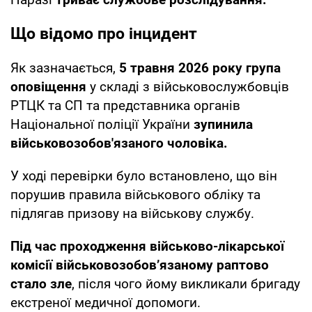
Що відомо про інцидент
Як зазначається,
5 травня 2026 року група
оповіщення
у складі з військовослужбовців
РТЦК та СП та представника органів
Національної поліції України
зупинила
військовозобов'язаного чоловіка.
У ході перевірки було встановлено, що він
порушив правила військового обліку та
підлягав призову на військову службу.
Під час проходження військово-лікарської
комісії військовозобов’язаному раптово
стало зле
, після чого йому викликали бригаду
екстреної медичної допомоги.