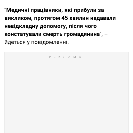
"Медичні працівники, які прибули за
викликом, протягом 45 хвилин надавали
невідкладну допомогу, після чого
констатували смерть громадянина
", –
йдеться у повідомленні.