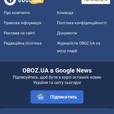
На початок
Про компанію
Команда
Правова інформація
Політика конфіденційності
Реклама на сайті
Документи
Редакційна політика
Журналісти OBOZ.UA на
місці подій
OBOZ.UA в Google News
Підписуйтесь, щоб бути в курсі останніх новин
України та світу сьогодні
Підписатись