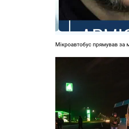
Мікроавтобус прямував за 