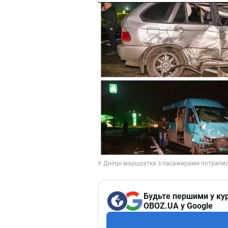
Будьте першими у кур
OBOZ.UA у Google