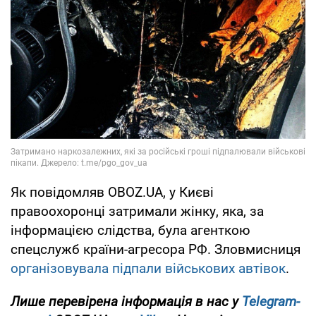
Як повідомляв OBOZ.UA, у Києві
правоохоронці затримали жінку, яка, за
інформацією слідства, була агенткою
спецслужб країни-агресора РФ. Зловмисниця
організовувала підпали військових автівок
.
Лише перевірена інформація в нас у
Telegram-