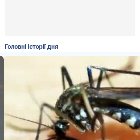
Головні історії дня