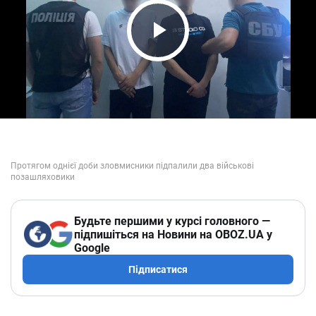
Play Video
Будьте першими у курсі головного —
підпишіться на Новини на OBOZ.UA у
Google
Підписатися