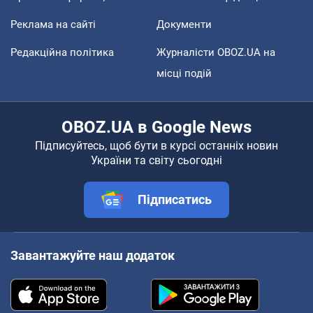
Реклама на сайті
Документи
Редакційна політика
Журналісти OBOZ.UA на
місці подій
OBOZ.UA в Google News
Підписуйтесь, щоб бути в курсі останніх новин
України та світу сьогодні
Підписатись
Завантажуйте наш додаток