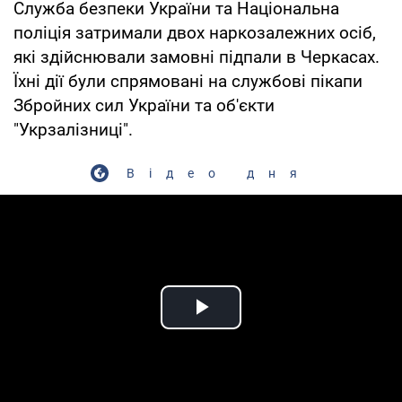
Служба безпеки України та Національна
поліція затримали двох наркозалежних осіб,
які здійснювали замовні підпали в Черкасах.
Їхні дії були спрямовані на службові пікапи
Збройних сил України та об'єкти
"Укрзалізниці".
Відео дня
Play Video