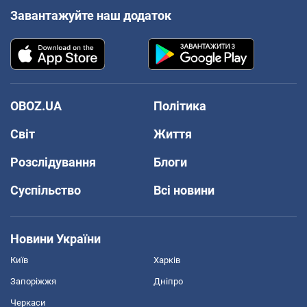
Завантажуйте наш додаток
OBOZ.UA
Політика
Світ
Життя
Розслідування
Блоги
Суспільство
Всі новини
Новини України
Київ
Харків
Запоріжжя
Дніпро
Черкаси