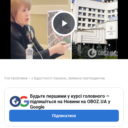
Play Video
Будьте першими у курсі головного —
підпишіться на Новини на OBOZ.UA у
Google
Підписатися