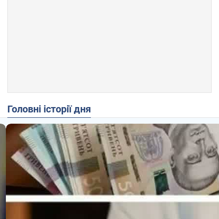
Головні історії дня