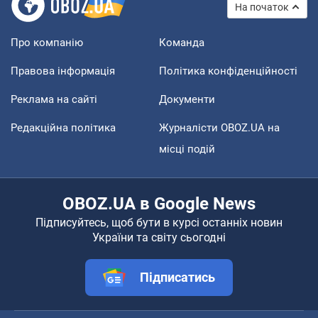
На початок
Про компанію
Команда
Правова інформація
Політика конфіденційності
Реклама на сайті
Документи
Редакційна політика
Журналісти OBOZ.UA на
місці подій
OBOZ.UA в Google News
Підписуйтесь, щоб бути в курсі останніх новин
України та світу сьогодні
Підписатись