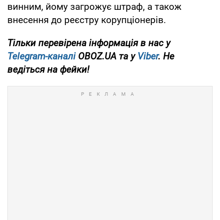
винним, йому загрожує штраф, а також
внесення до реєстру корупціонерів.
Тільки перевірена інформація в нас у
Telegram-каналі
OBOZ.UA та у
Viber
. Не
ведіться на фейки!