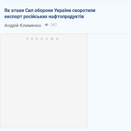
Як атаки Сил оборони України скоротили
експорт російських нафтопродуктів
Андрій Клименко
207