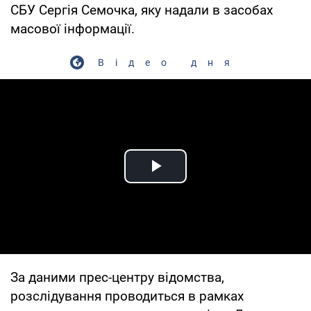
СБУ Сергія Семочка, яку надали в засобах
масової інформації.
Відео дня
Play Video
За даними прес-центру відомства,
розслідування проводиться в рамках