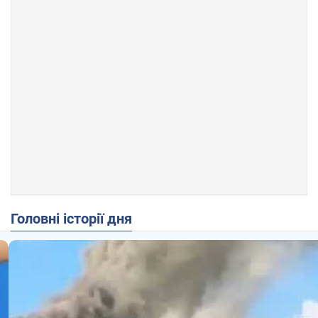
Головні історії дня