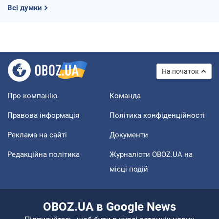
Всі думки
На початок
Про компанію
Команда
Правова інформація
Політика конфіденційності
Реклама на сайті
Документи
Редакційна політика
Журналісти OBOZ.UA на
місці подій
OBOZ.UA в Google News