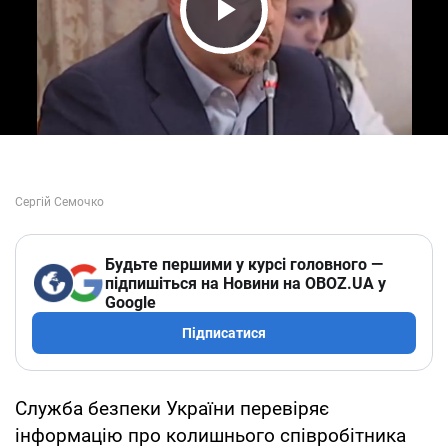
Play Video
Будьте першими у курсі головного —
підпишіться на Новини на OBOZ.UA у
Google
Підписатися
Служба безпеки України перевіряє
інформацію про колишнього співробітника