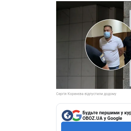
Будьте першими у кур
OBOZ.UA у Google