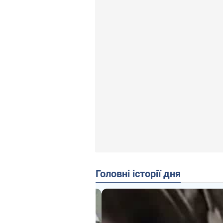
Головні історії дня