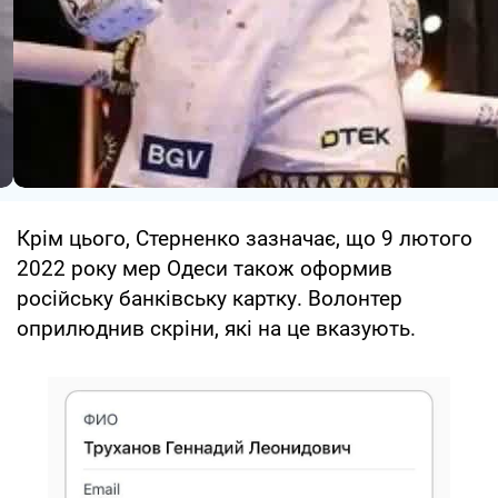
Крім цього, Стерненко зазначає, що 9 лютого
2022 року мер Одеси також оформив
російську банківську картку. Волонтер
оприлюднив скріни, які на це вказують.