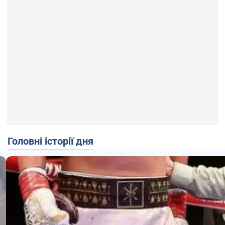
Головні історії дня