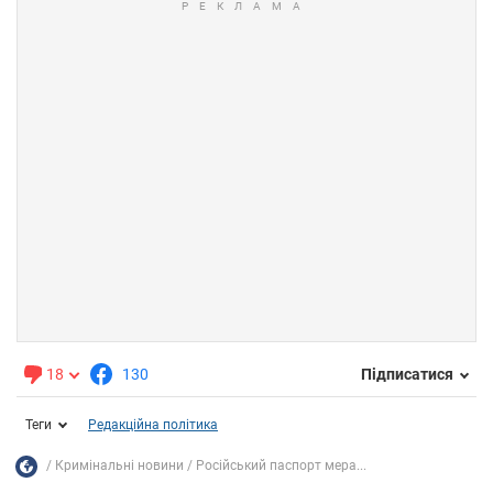
18
130
Підписатися
Теги
Редакційна політика
Кримінальні новини
Російський паспорт мера...