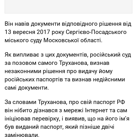
Він навів документи відповідного рішення від
13 вересня 2017 року Сергієво-Посадського
міського суду Московської області.
Як випливає з цих документів, російський суд
за позовом самого Труханова, визнав
незаконними рішення про видачу йому
російських паспортів та визнав недійсними
самі документи.
За словами Труханова, про свій паспорт РФ
він нібито дізнався з мережі Інтернет та сам
ініціював перевірку, і виявив, що на його ім’я
був виданий паспорт, який пізніше двічі
замінювали.