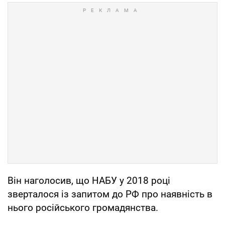
Він наголосив, що НАБУ у 2018 році
зверталося із запитом до РФ про наявність в
нього російського громадянства.