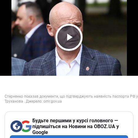
Play Video
Будьте першими у курсі головного —
підпишіться на Новини на OBOZ.UA у
Google