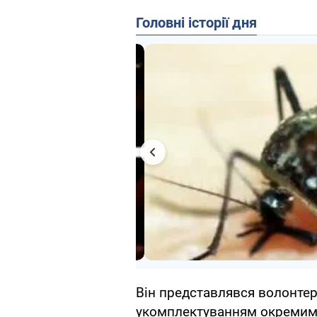
Головні історії дня
Він представлявся волонтер
укомплектуванням окремим 