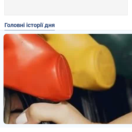
Головні історії дня