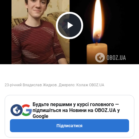
Play Video
Будьте першими у курсі головного —
підпишіться на Новини на OBOZ.UA у
Google
Підписатися