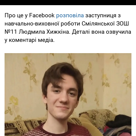
Про це у Facebook
розповіла
заступниця з
навчально-виховної роботи Смілянської ЗОШ
№11 Людмила Хижкіна. Деталі вона озвучила
у коментарі медіа.