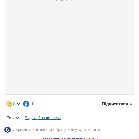
5
0
Підписатися
Теги
Редакційна політика
Кримінальні новини
Працював у супермаркеті:...