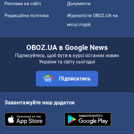
Реклама на сайті
Документи
Редакційна політика
Журналісти OBOZ.UA на
місці подій
OBOZ.UA в Google News
Підписуйтесь, щоб бути в курсі останніх новин
України та світу сьогодні
Підписатись
Завантажуйте наш додаток