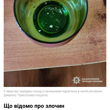
Що відомо про злочин