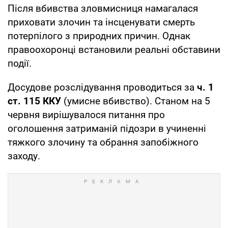
Після вбивства зловмисниця намагалася
приховати злочин та інсценувати смерть
потерпілого з природних причин. Однак
правоохоронці встановили реальні обставини
події.
Досудове розслідування проводиться за
ч. 1
ст. 115 ККУ
(умисне вбивство). Станом на 5
червня вирішувалося питання про
оголошення затриманій підозри в учиненні
тяжкого злочину та обрання запобіжного
заходу.