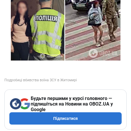
Будьте першими у курсі головного —
підпишіться на Новини на OBOZ.UA у
Google
Підписатися