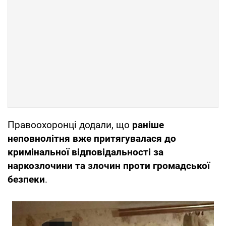
Правоохоронці додали, що
раніше
неповнолітня вже притягувалася до
кримінальної відповідальності за
наркозлочини та злочин проти громадської
безпеки
.