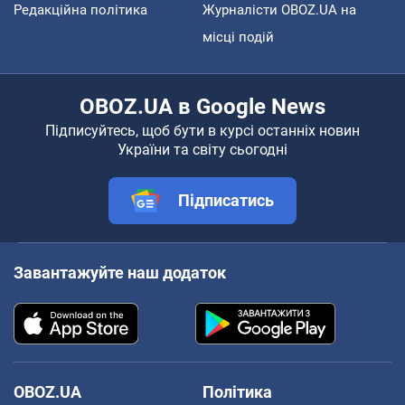
Редакційна політика
Журналісти OBOZ.UA на
місці подій
OBOZ.UA в Google News
Підписуйтесь, щоб бути в курсі останніх новин
України та світу сьогодні
Підписатись
Завантажуйте наш додаток
OBOZ.UA
Політика