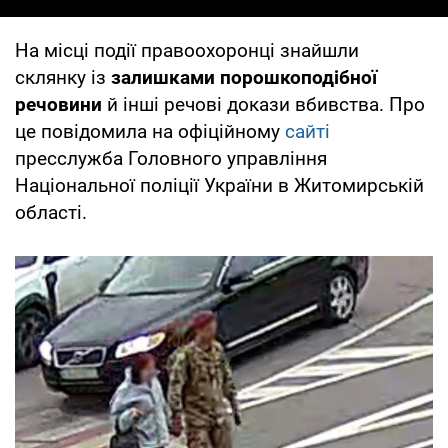
На місці події правоохоронці знайшли
склянку із
залишками порошкоподібної
речовини
й інші речові докази вбивства. Про
це повідомила на офіційному
сайті
пресслужба Головного управління
Національної поліції України в Житомирській
області.