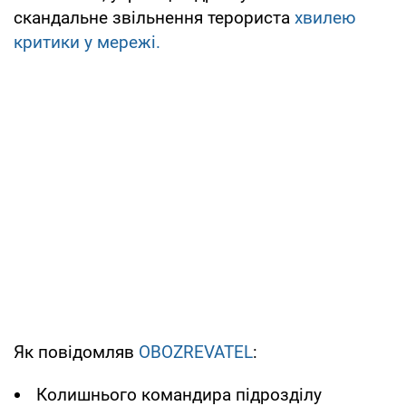
скандальне звільнення терориста
хвилею
критики у мережі.
Як повідомляв
OBOZREVATEL
:
Колишнього командира підрозділу