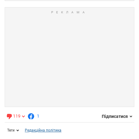
119
1
Підписатися
Теги
Редакційна політика