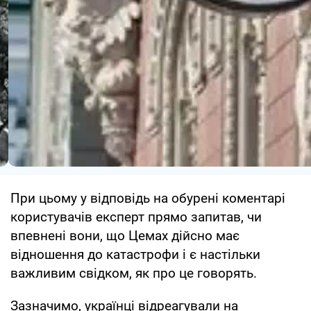
При цьому у відповідь на обурені коментарі
користувачів експерт прямо запитав, чи
впевнені вони, що Цемах дійсно має
відношення до катастрофи і є настільки
важливим свідком, як про це говорять.
Зазначимо, українці відреагували на