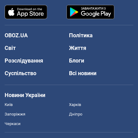
OBOZ.UA
Політика
Світ
Життя
Розслідування
Блоги
Суспільство
Всі новини
Новини України
Київ
Харків
Запоріжжя
Дніпро
Черкаси