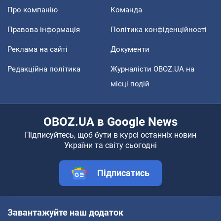
Про компанію
Команда
Правова інформація
Політика конфіденційності
Реклама на сайті
Документи
Редакційна політика
Журналісти OBOZ.UA на
місці подій
OBOZ.UA в Google News
Підписуйтесь, щоб бути в курсі останніх новин
України та світу сьогодні
Підписатись
Завантажуйте наш додаток