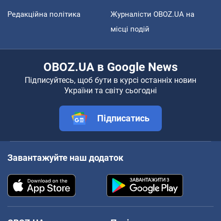
Редакційна політика
Журналісти OBOZ.UA на
місці подій
OBOZ.UA в Google News
Підписуйтесь, щоб бути в курсі останніх новин
України та світу сьогодні
Підписатись
Завантажуйте наш додаток