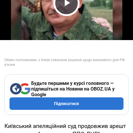
Play Video
Будьте першими у курсі головного —
підпишіться на Новини на OBOZ.UA у
Google
Підписатися
Київський апеляційний суд продовжив арешт