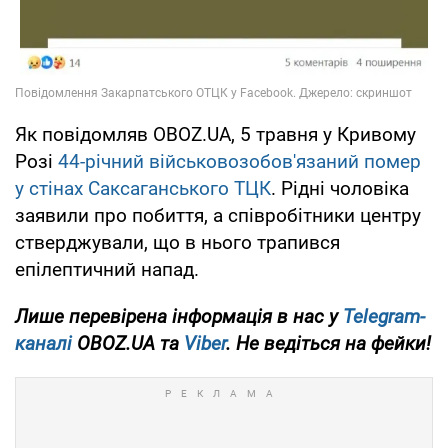
Як повідомляв OBOZ.UA, 5 травня у Кривому
Розі
44-річний військовозобов'язаний помер
у стінах Саксаганського ТЦК
. Рідні чоловіка
заявили про побиття, а співробітники центру
стверджували, що в нього трапився
епілептичний напад.
Лише перевірена інформація в нас у
Telegram-
каналі
OBOZ.UA та
Viber
. Не ведіться на фейки!