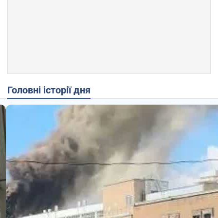
Головні історії дня