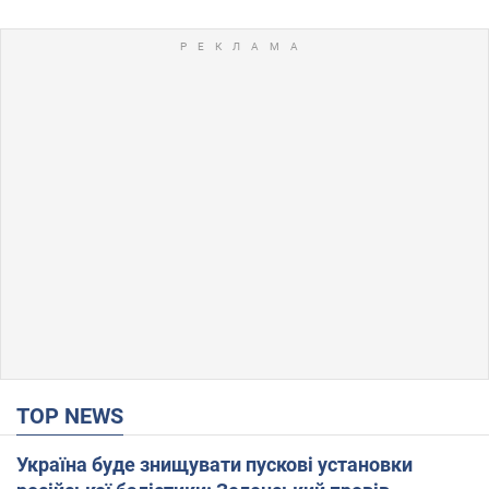
TOP NEWS
Україна буде знищувати пускові установки