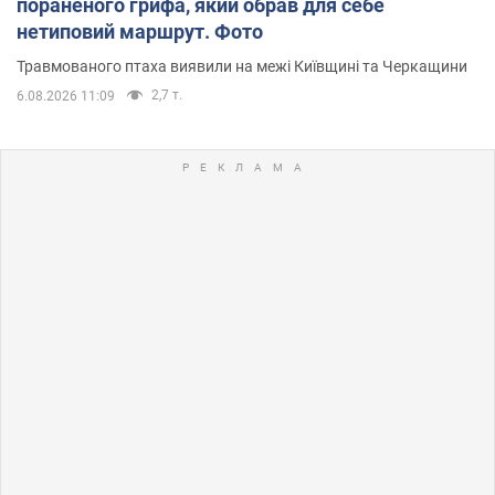
пораненого грифа, який обрав для себе
нетиповий маршрут. Фото
Травмованого птаха виявили на межі Київщині та Черкащини
2,7 т.
6.08.2026 11:09