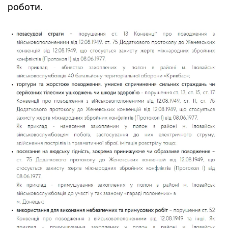
роботи.