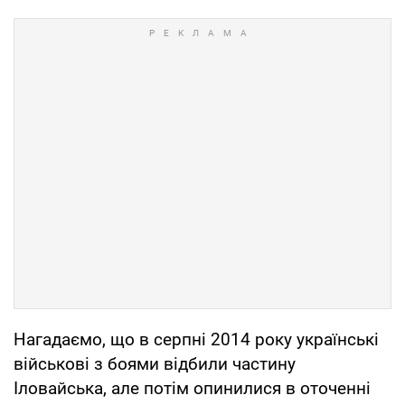
Нагадаємо, що в серпні 2014 року українські
військові з боями відбили частину
Іловайська, але потім опинилися в оточенні