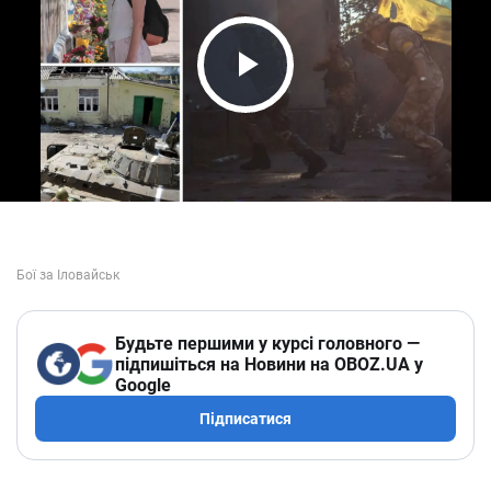
Play Video
Будьте першими у курсі головного —
підпишіться на Новини на OBOZ.UA у
Google
Підписатися