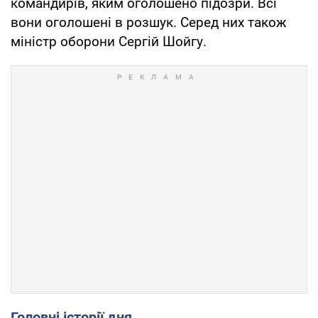
командирів, яким оголошено підозри. Всі
вони оголошені в розшук. Серед них також
міністр оборони Сергій Шойгу.
Головні історії дня