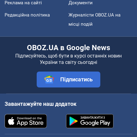
Реклама на сайті
Документи
Редакційна політика
Журналісти OBOZ.UA на
місці подій
OBOZ.UA в Google News
Підписуйтесь, щоб бути в курсі останніх новин
України та світу сьогодні
Підписатись
Завантажуйте наш додаток