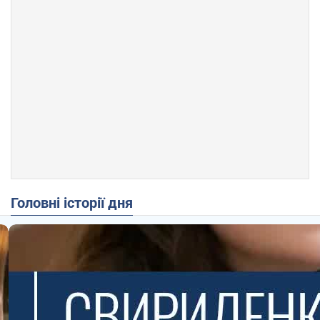
Головні історії дня