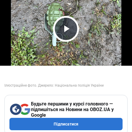
Play Video
Будьте першими у курсі головного —
підпишіться на Новини на OBOZ.UA у
Google
Підписатися