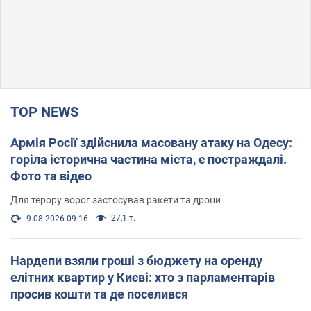
TOP NEWS
Армія Росії здійснила масовану атаку на Одесу:
горіла історична частина міста, є постраждалі.
Фото та відео
Для терору ворог застосував ракети та дрони
27,1 т.
9.08.2026 09:16
Нардепи взяли гроші з бюджету на оренду
елітних квартир у Києві: хто з парламентарів
просив кошти та де поселився