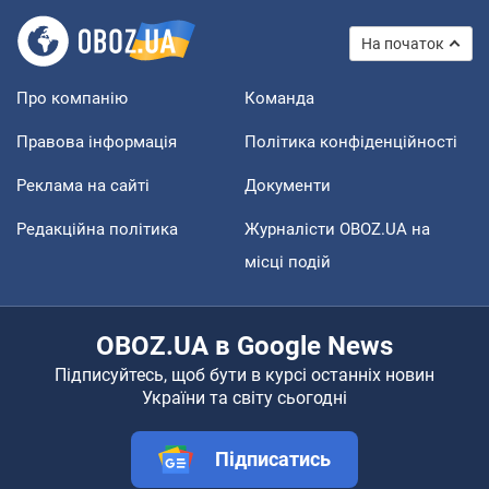
На початок
Про компанію
Команда
Правова інформація
Політика конфіденційності
Реклама на сайті
Документи
Редакційна політика
Журналісти OBOZ.UA на
місці подій
OBOZ.UA в Google News
Підписуйтесь, щоб бути в курсі останніх новин
України та світу сьогодні
Підписатись