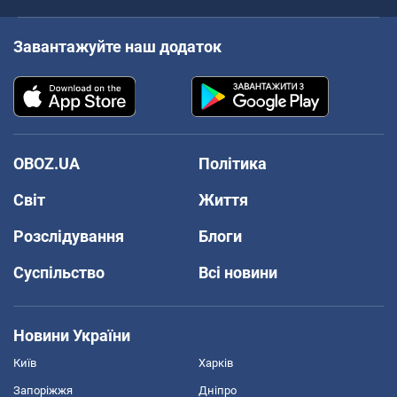
Завантажуйте наш додаток
OBOZ.UA
Політика
Світ
Життя
Розслідування
Блоги
Суспільство
Всі новини
Новини України
Київ
Харків
Запоріжжя
Дніпро