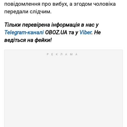
повідомлення про вибух, а згодом чоловіка
передали слідчим.
Тільки перевірена інформація в нас у
Telegram-каналі
OBOZ.UA та у
Viber
. Не
ведіться на фейки!