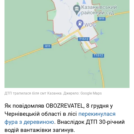
Як повідомляв OBOZREVATEL, 8 грудня у
Чернівецькій області в лісі
перекинулася
фура з деревиною
. Внаслідок ДТП 30-річний
водій вантажівки загинув.