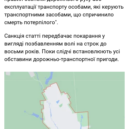
експлуатації транспорту особами, які керують
транспортними засобами, що спричинило
смерть потерпілого".
Санкція статті передбачає покарання у
вигляді позбавленням волі на строк до
восьми років. Поки слідчі встановлюють усі
обставини дорожньо-транспортної пригоди.