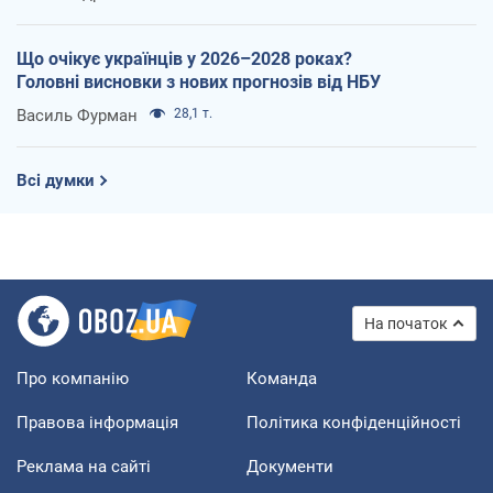
Що очікує українців у 2026–2028 роках?
Головні висновки з нових прогнозів від НБУ
Василь Фурман
28,1 т.
Всі думки
На початок
Про компанію
Команда
Правова інформація
Політика конфіденційності
Реклама на сайті
Документи