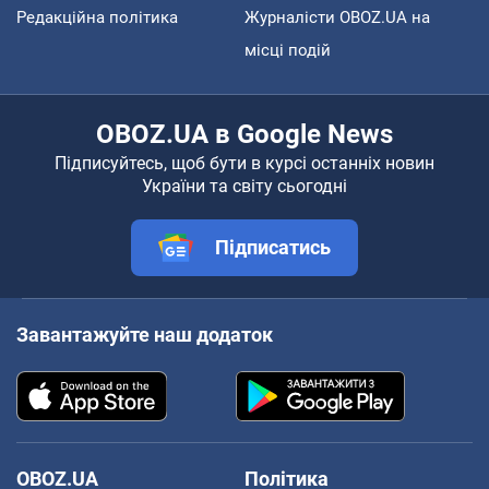
Редакційна політика
Журналісти OBOZ.UA на
місці подій
OBOZ.UA в Google News
Підписуйтесь, щоб бути в курсі останніх новин
України та світу сьогодні
Підписатись
Завантажуйте наш додаток
OBOZ.UA
Політика