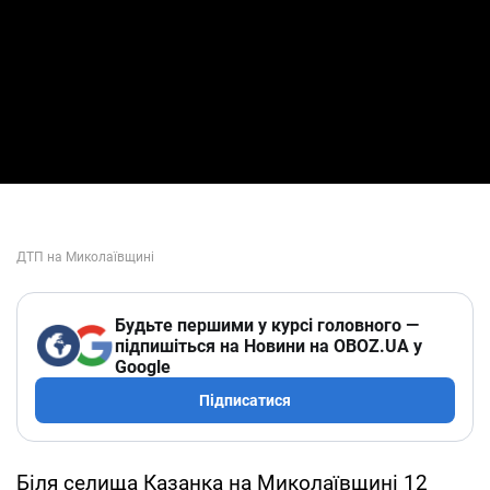
Будьте першими у курсі головного —
підпишіться на Новини на OBOZ.UA у
Google
Підписатися
Біля селища Казанка на Миколаївщині 12