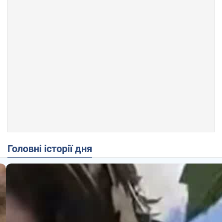
Головні історії дня