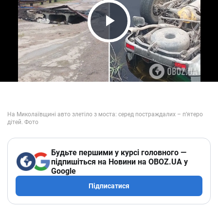
Play Video
Будьте першими у курсі головного —
підпишіться на Новини на OBOZ.UA у
Google
Підписатися