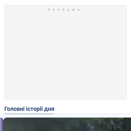
Головні історії дня