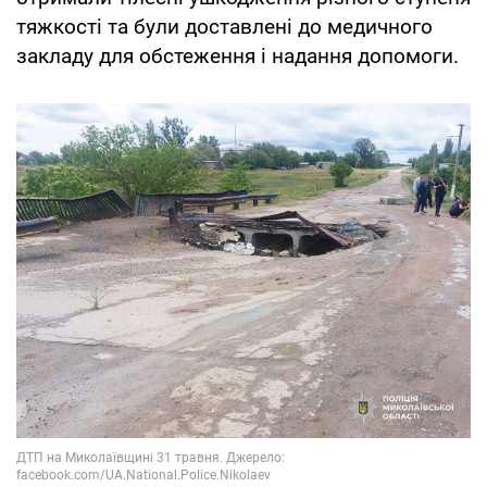
тяжкості та були доставлені до медичного
закладу для обстеження і надання допомоги.