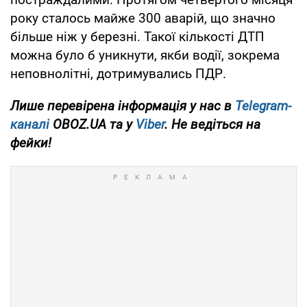
року сталось майже 300 аварій, що значно
більше ніж у березні. Такої кількості ДТП
можна було б уникнути, якби водії, зокрема
неповнолітні, дотримувались ПДР.
Лише перевірена інформація у нас в
Telegram-
каналі
OBOZ.UA та у
Viber
. Не ведіться на
фейки!