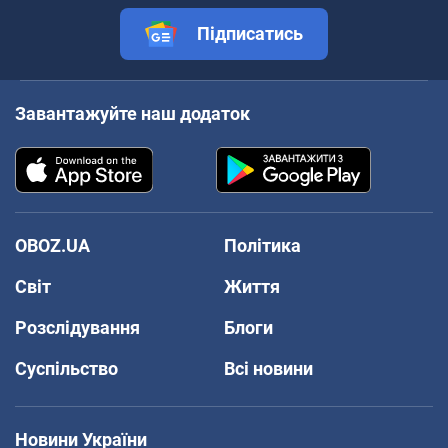
Підписатись
Завантажуйте наш додаток
OBOZ.UA
Політика
Світ
Життя
Розслідування
Блоги
Суспільство
Всі новини
Новини України