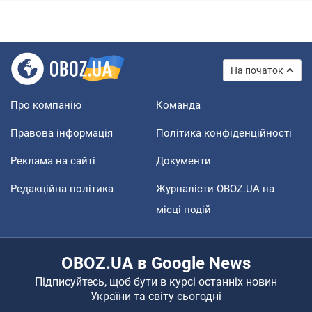
На початок
Про компанію
Команда
Правова інформація
Політика конфіденційності
Реклама на сайті
Документи
Редакційна політика
Журналісти OBOZ.UA на
місці подій
OBOZ.UA в Google News
Підписуйтесь, щоб бути в курсі останніх новин
України та світу сьогодні