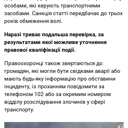
особами, які керують транспортними
засобами. Санкція статті передбачає до трьох
років обмеження волі.
Наразі триває подальша перевірка, за
результатами якої можливе уточнення
правової кваліфікації події.
Правоохоронці також звертаються до
громадян, які могли бути свідками аварії або
мають будь-яку інформацію про обставини
інциденту, із проханням повідомити за
телефоном 102 або за окремим номером
відділу розслідування злочинів у сфері
транспорту.