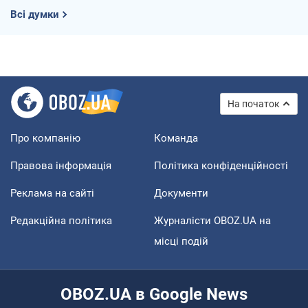
Всі думки
На початок
Про компанію
Команда
Правова інформація
Політика конфіденційності
Реклама на сайті
Документи
Редакційна політика
Журналісти OBOZ.UA на
місці подій
OBOZ.UA в Google News