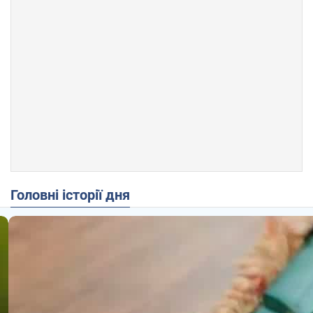
Головні історії дня