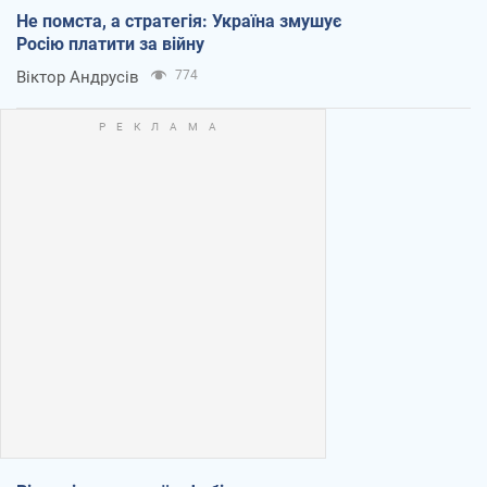
Не помста, а стратегія: Україна змушує
Росію платити за війну
Віктор Андрусів
774