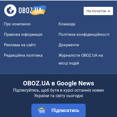
На початок
Про компанію
Команда
Правова інформація
Політика конфіденційності
Реклама на сайті
Документи
Редакційна політика
Журналісти OBOZ.UA на
місці подій
OBOZ.UA в Google News
Підписуйтесь, щоб бути в курсі останніх новин
України та світу сьогодні
Підписатись