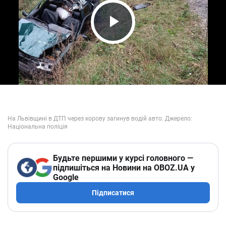
Play Video
Будьте першими у курсі головного —
підпишіться на Новини на OBOZ.UA у
Google
Підписатися