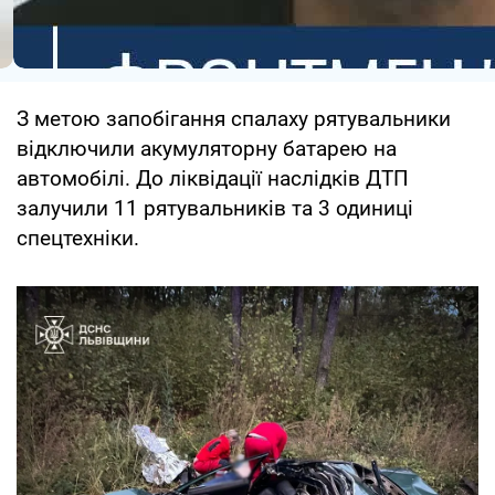
З метою запобігання спалаху рятувальники
відключили акумуляторну батарею на
автомобілі. До ліквідації наслідків ДТП
залучили 11 рятувальників та 3 одиниці
спецтехніки.