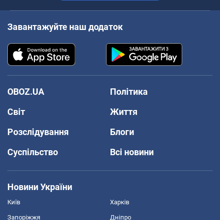
Завантажуйте наш додаток
OBOZ.UA
Політика
Світ
Життя
Розслідування
Блоги
Суспільство
Всі новини
Новини України
Київ
Харків
Запоріжжя
Дніпро