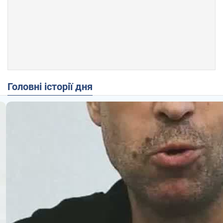
Головні історії дня