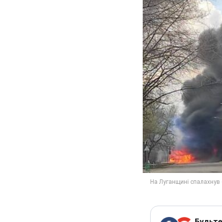
Будьте