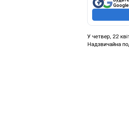
Google
У четвер, 22 кві
Надзвичайна по