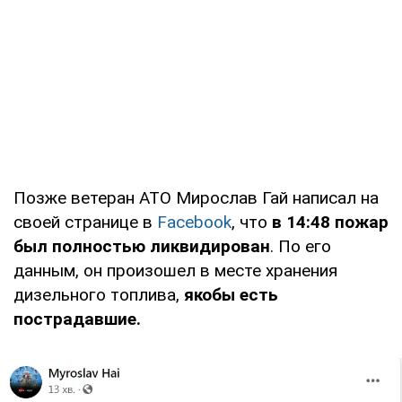
Позже ветеран АТО Мирослав Гай написал на
своей странице в
Facebook
, что
в 14:48 пожар
был полностью ликвидирован
. По его
данным, он произошел в месте хранения
дизельного топлива,
якобы есть
пострадавшие.