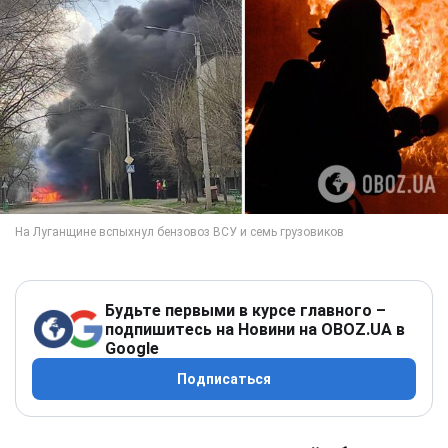
Будьте первыми в курсе главного –
подпишитесь на Новини на OBOZ.UA в
Google
Подписаться