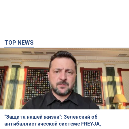
TOP NEWS
"Защита нашей жизни": Зеленский об
антибаллистической системе FREYJA,