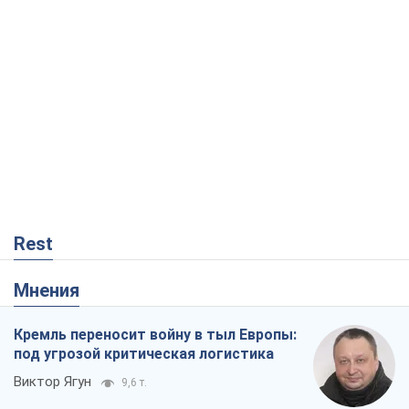
Rest
Мнения
Кремль переносит войну в тыл Европы:
под угрозой критическая логистика
Виктор Ягун
9,6 т.