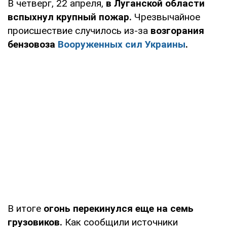
В четверг, 22 апреля,
в Луганской области
вспыхнул крупный пожар.
Чрезвычайное
происшествие случилось из-за
возгорания
бензовоза
Вооруженных сил Украины
.
В итоге
огонь перекинулся еще на семь
грузовиков.
Как сообщили источники