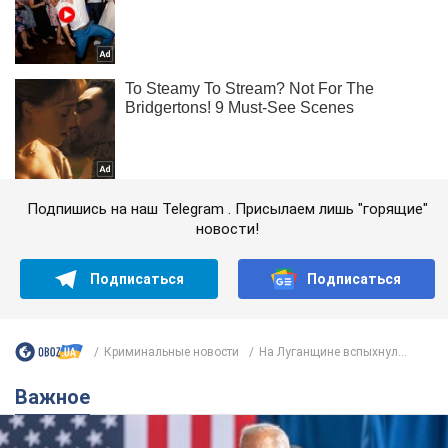
Подпишись на наш Telegram . Присылаем лишь "горящие"
новости!
Подписаться
Подписаться
Криминальные новости
На Луганщине вспыхнул...
Важное