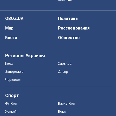
OBOZ.UA
Политика
Мир
Расследования
Блоги
Общество
Регионы Украины
Киев
Харьков
Запорожье
Днепр
Черкассы
Спорт
Футбол
Баскетбол
Хоккей
Бокс