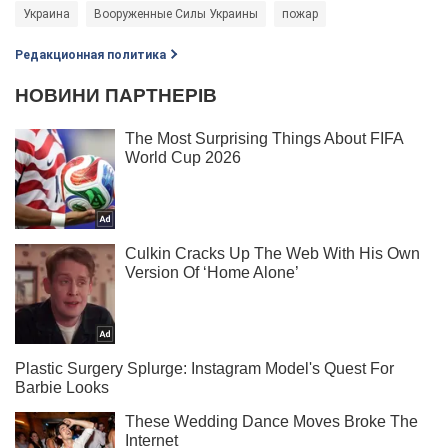
Украина
Вооруженные Силы Украины
пожар
Редакционная политика