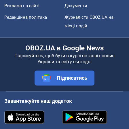
Реклама на сайті
Документи
Редакційна політика
Журналісти OBOZ.UA на
місці подій
OBOZ.UA в Google News
Підписуйтесь, щоб бути в курсі останніх новин
України та світу сьогодні
Підписатись
Завантажуйте наш додаток