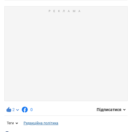
2
0
Підписатися
Теги
Редакційна політика