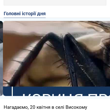
Головні історії дня
Нагадаємо, 20 квітня в селі Високому