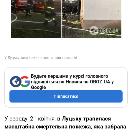
Будьте першими у курсі головного —
підпишіться на Новини на OBOZ.UA у
Google
Підписатися
У середу, 21 квітня,
в Луцьку трапилася
масштабна смертельна пожежа, яка забрала