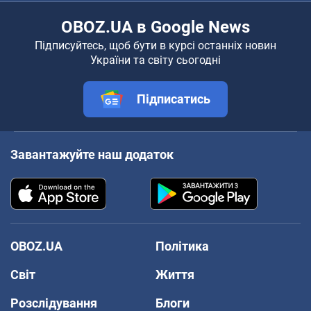
OBOZ.UA в Google News
Підписуйтесь, щоб бути в курсі останніх новин
України та світу сьогодні
Підписатись
Завантажуйте наш додаток
OBOZ.UA
Політика
Світ
Життя
Розслідування
Блоги