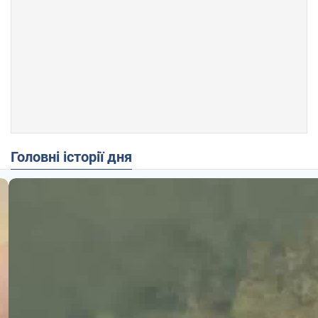
Головні історії дня