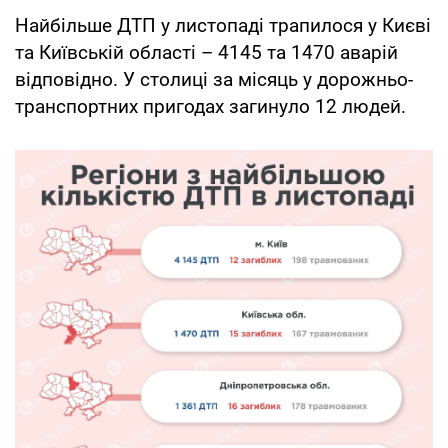
Найбільше ДТП у листопаді трапилося у Києві
та Київській області – 4145 та 1470 аварій
відповідно. У столиці за місяць у дорожньо-
транспортних пригодах загинуло 12 людей.