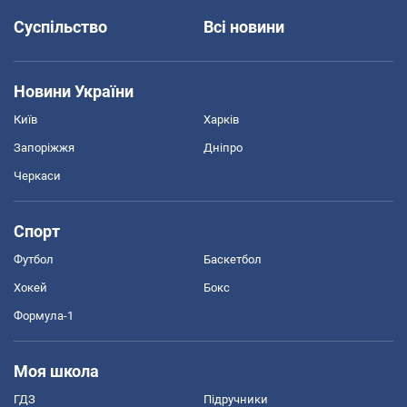
Суспільство
Всі новини
Новини України
Київ
Харків
Запоріжжя
Дніпро
Черкаси
Спорт
Футбол
Баскетбол
Хокей
Бокс
Формула-1
Моя школа
ГДЗ
Підручники