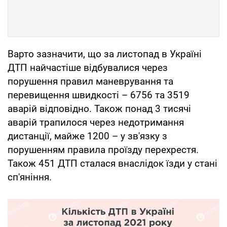
Варто зазначити, що за листопад в Україні
ДТП найчастіше відбувалися через
порушення правил маневрування та
перевищення швидкості – 6756 та 3519
аварій відповідно. Також понад 3 тисячі
аварій трапилося через недотримання
дистанції, майже 1200 – у зв'язку з
порушенням правила проїзду перехрестя.
Також 451 ДТП сталася внаслідок їзди у стані
сп'яніння.