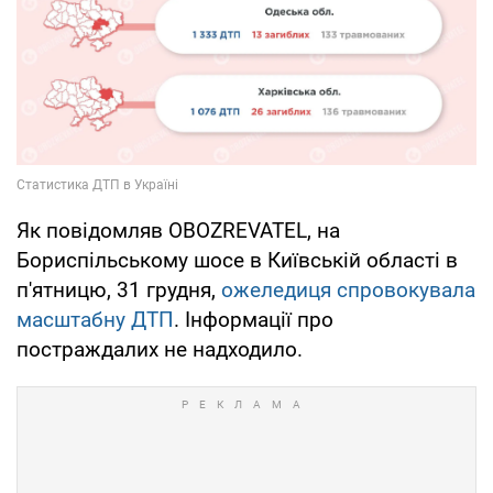
Як повідомляв OBOZREVATEL, на
Бориспільському шосе в Київській області в
п'ятницю, 31 грудня,
ожеледиця спровокувала
масштабну ДТП
. Інформації про
постраждалих не надходило.